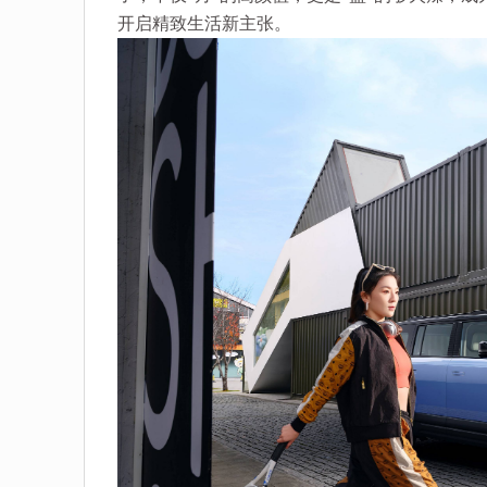
开启精致生活新主张。