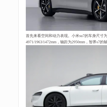
首先来看空间和动力表现。小米su7的车身尺寸为4997
4971/1963/1472mm，轴距为2950mm，