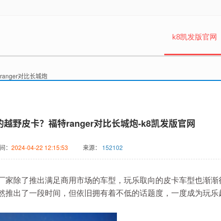
k8凯发版官网
anger对比长城炮
越野皮卡？福特ranger对比长城炮-k8凯发版官网
间：
2024-04-22 12:15:53
来源：
152102
厂家除了推出满足商用市场的车型，玩乐取向的皮卡车型也渐渐
然推出了一段时间，但依旧拥有着不低的话题度，一度成为玩乐