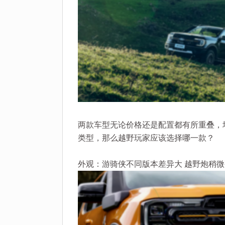
两款车型无论价格还是配置都有所重叠，
类型，那么越野玩家应该选择哪一款？
外观：游骑侠不同版本差异大 越野炮稍