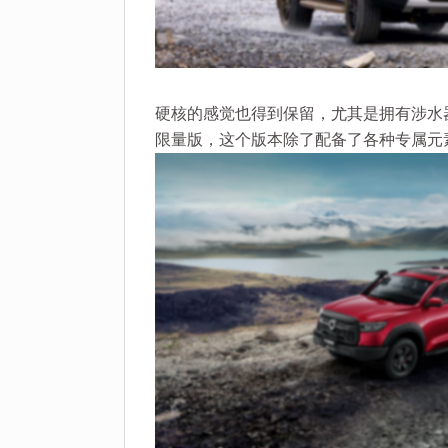
硬核的感觉也得到保留，尤其是拥有涉水
限量版，这个版本除了配备了各种专属元