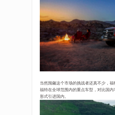
当然觊觎这个市场的挑战者还真不少，福特
福特在全球范围内的重点车型，对比国内车
形式引进国内。