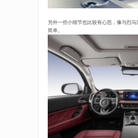
另外一些小细节也比较有心思，像与烈马
简单。