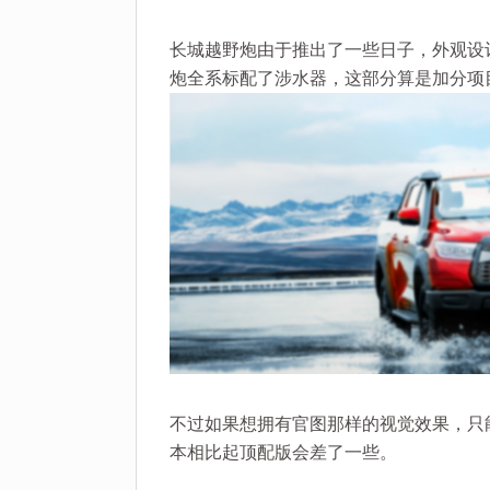
长城越野炮由于推出了一些日子，外观设计
炮全系标配了涉水器，这部分算是加分项
不过如果想拥有官图那样的视觉效果，只
本相比起顶配版会差了一些。