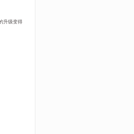
的升级变得