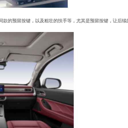
同款的预留按键，以及粗壮的扶手等，尤其是预留按键，让后续