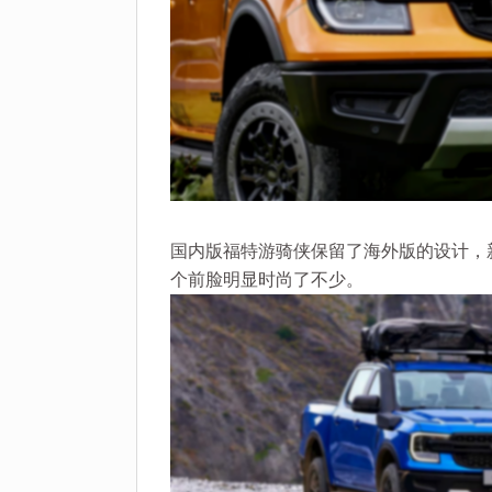
国内版福特游骑侠保留了海外版的设计，
个前脸明显时尚了不少。