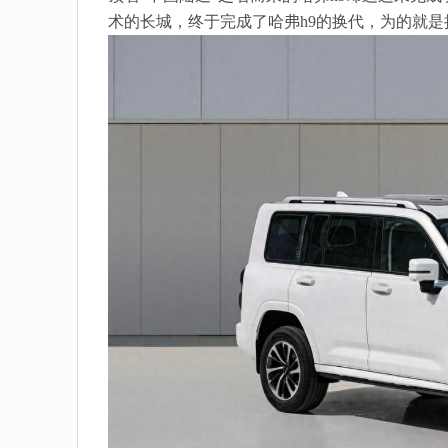
术的长城，终于完成了哈弗h9的换代，为的就