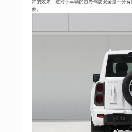
冲的效果，这对于车辆的越野驾驶安全是十分有
侧。