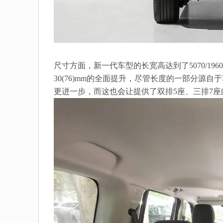
尺寸方面，新一代车型的长宽高达到了5070/1960/19
30(76)mm的全面提升，尽管长度的一部分
更进一步，而这也会让提供了双排5座、三排7