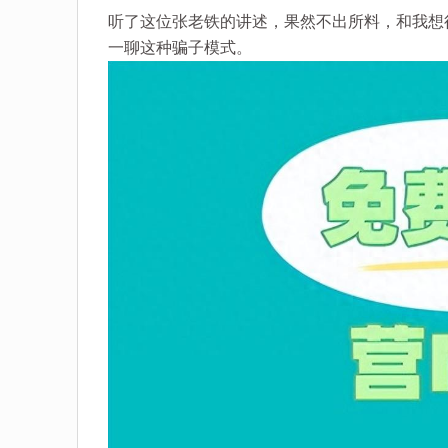
听了这位张老铁的讲述，果然不出所料，和我想
一聊这种骗子模式。