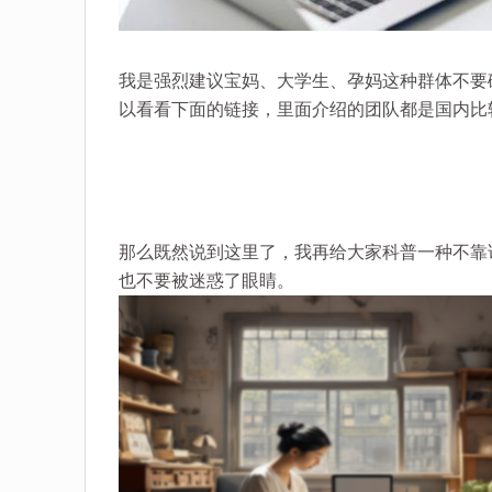
我是强烈建议宝妈、大学生、孕妈这种群体不要
以看看下面的链接，里面介绍的团队都是国内比
那么既然说到这里了，我再给大家科普一种不靠
也不要被迷惑了眼睛。