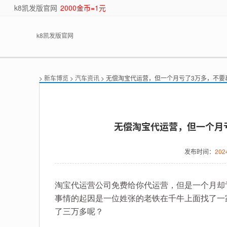
k8凯发版官网
2000金币=1元
k8凯发版官网
>
新车博览
>
汽车资讯
> 无偿淘宝代运营，但一个月亏了3万多，不要
无偿淘宝代运营，但一个月亏
发布时间：
202
淘宝代运营公司免费给你代运营，但是一个月却
事情的起因是一位姓张的老铁在千牛上面找了一
了三万多呢？