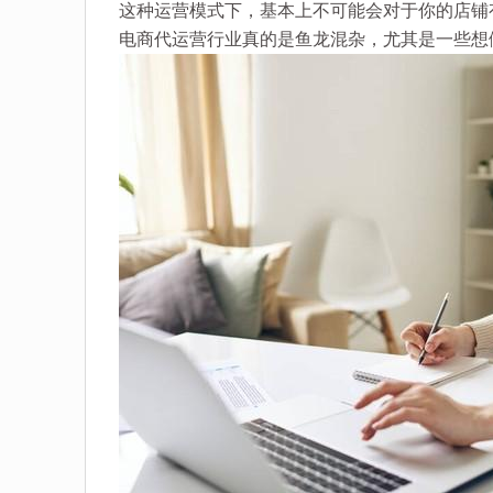
这种运营模式下，基本上不可能会对于你的店铺
电商代运营行业真的是鱼龙混杂，尤其是一些想