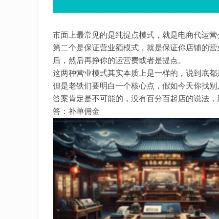
市面上最常见的是纯提点模式，就是电商代运营
第二个是保证营业额模式，就是保证你店铺的营
后，然后再挣你的运营费或者是提点。
这两种营业模式其实本质上是一样的，说到底都
但是老铁们要明白一个核心点，假如今天你找别
答案肯定是不可能的，没有百分百起店的说法，
答：补单佣金