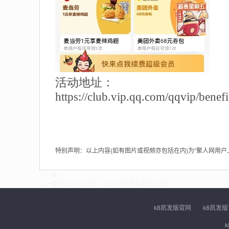
活动地址：
https://club.vip.qq.com/qqvip/benef
特别声明：以上内容(如有图片或视频亦包括在内)为“聚人网用
下一篇:
上一篇:
创业小白注意！2024年的商机都在这里！
k8凯发版官网
k8凯发