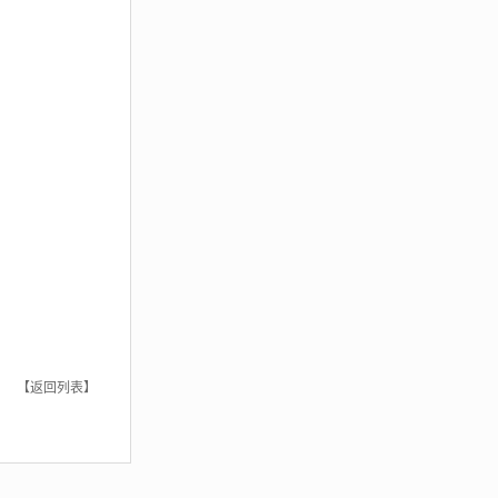
【返回列表】