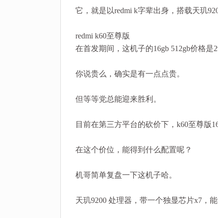
它，就是以redmi k字辈出身，搭载天玑92
redmi k60至尊版
在首发期间，这机子的16gb 512gb价格是2
你说贵么，确实是有一点点贵。
但等等党总能迎来胜利。
目前在第三方平台的砍价下，k60至尊版16gb
在这个价位，能得到什么配置呢？
机哥简单复盘一下这机子哈。
天玑9200 处理器，带一个独显芯片x7