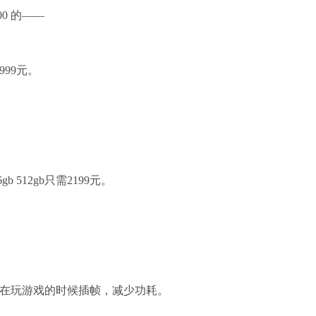
00 的——
999元。
 512gb只需2199元。
，能在玩游戏的时候插帧，减少功耗。