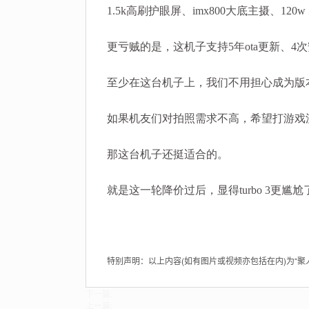
1.5k高刷护眼屏、imx800大底主摄、120w
更亏贼的是，这机子支持5年ota更新、4
至少在这台机子上，我们不用担心成为版
如果机友们对拍照需求不高，希望打游戏
那这台机子还挺适合的。
就是这一轮降价过后，显得turbo 3更尴
特别声明：以上内容(如有图片或视频亦包括在内)为“
下一篇:
上一篇: