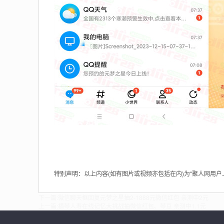
特别声明：以上内容(如有图片或视频亦包括在内)为“聚人网用
下一篇:
微信聊天框回复元梦之星抽2-1888元微信红包 亲测中2元
上一篇:
横琴人寿在线记忆大挑战抽微信红包、琴豆 亲测中1.1元