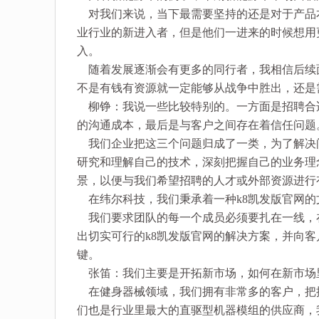
对我们来说，当下最需要坚持的还是对于产品
业行业的新进入者，但是他们一进来的时候想用
入。
随着发展逐渐会有更多的同行者，我相信后续
不是有钱有资源就一定能够从战争中胜出，还是
柳铮：我说一些比较特别的。一方面是招聘合
的沟通成本，最后是与客户之间存在着信任问题
我们企业把这三个问题归成了一类，为了解决
研究和理解自己的技术，深刻把握自己的业务理
景，以便与我们希望招聘的人才或外部资源进行
在纬尔科技，我们秉承着一种k8凯发版官网的
我们要求团队的每一个成员必须要扎在一线，
出切实可行的k8凯发版官网的解决方案，并向
键。
张笛：我们主要是开拓新市场，如何在新市场
在健身器械领域，我们拥有非常多的客户，把
们也是行业里最大的直驱型机器模组的供应商，