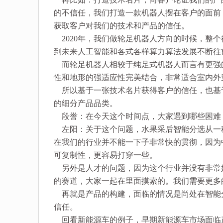
的不信任，我们打造一款机器人摆在客户的面前
获取客户对我们的技术和产品的信任。
2020年，我们做轮足机器人方向的时候，整
到未来人工智能和各式各样算力算法发展不断往
而轮足机器人相较于纯足式机器人而言有更强
性和地形的强适应性完美结合，非常适合室内外
所以基于一张技术名片获得客户的信任，也基
的细分产品品类。
段誉：在今天这个时间点，大家遇到哪些困难
左阳：关于这个问题，水果采后智能分选从一
在我们的行业并不能一下子非常快的贯彻，因为
可复制性，更容易打穿一些。
另外是人才的问题，因为这个行业并没有非常
的赛道，大家一起在里面摸索的。我们需要更多
再就是产品的构建，面临的情况是尚处在智能
信任。
回看新能源车的例子，早期新能源车市场面临