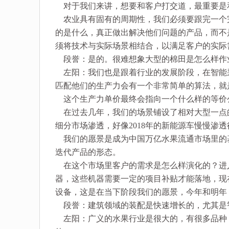
对于我们来讲，想要和客户打交道，最重要是
农业具有固有的周期性，我们必须要跟完一个
的是什么，真正做出解决他们问题的产品，而不
须将技术与实际场景相结合，以满足客户的实际
段誉：是的。很难想象大型的棉田是怎么样作
左阳：我们也是跟着行业的发展阶段，在智能
匹配他们的生产力会有一个非常简单的算法，就
这个生产力单价最终会指向一个什么样的等价
在过去几年，我们的场景铺设了相对大型一点
细分市场渗透，好像2018年的新能源车慢慢渗
我们的愿景是成为中国万亿水果流通市场里的
迭代产品的形态。
在这个市场里客户的需求是怎么样演化的？进入2
器，这些机器需要一定的项目补贴才能落地，现
设备，这是在当下阶段我们的愿景，今年和明年
段誉：建筑领域的装配是快速增长的，尤其是
左阳：广义的水果行业是很大的，有很多品种