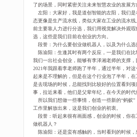
了的场景，同时紧密关注未来智慧农业的发展方
左阳：大家好，我是道创智能的左阳，我们是
态更像是生产流水线，类似大家在工业的流水线
前主要靠人力进行分选，我们用视觉解决外观瑕
选，这些是我们目前在创业的方向。
段誉：为什么要创业做机器人，以及为什么选
陈渝阳：生逢其时有两个反应，一是我们在比
我们一出社会创业，能够有李泽湘老师的支撑，
2021年我跟着李老师跑了半年，通过半年，对
起来是不理解的，但是在这个行业泡了半年，在
是去现场的时候，总能找到比较好的位置看到项
事，拉近来看，他们是父辈年纪，在今天的时代
所以我们想做一些事情，创造一些新的“蚂蚁”
工作里解放出来，这是我们创业的初衷。
段誉：听起来很有画面感，创业的时候，你在
做机器人？
陈渝阳：还是蛮有感触的，当时看到的时候，想