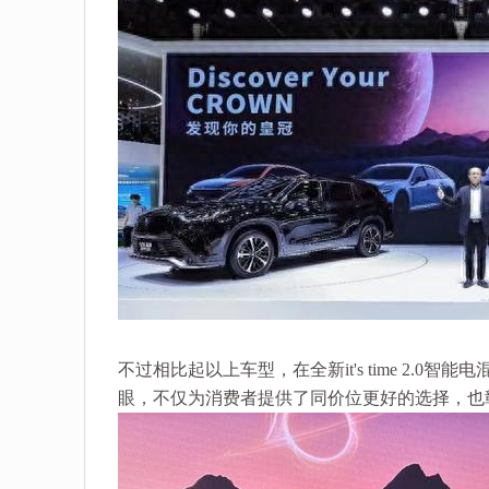
不过相比起以上车型，在全新it's time 2
眼，不仅为消费者提供了同价位更好的选择，也