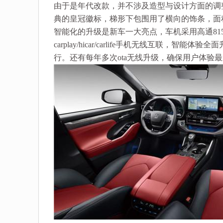
由于是年代改款，并不涉及造型与设计方面的调
典的皇冠徽标，梯形下包围用了横向的饰条，面
智能化的升级是新车一大亮点，车机采用高通81
carplay/hicar/carlife手机无线互联
行。还有每年多次ota无线升级，确保用户体验