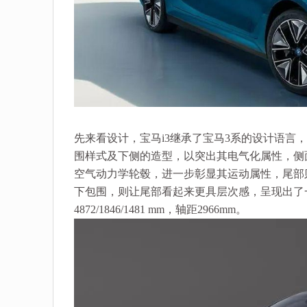
先来看设计，宝马i3继承了宝马3系的设计语
围样式及下侧的造型，以突出其电气化属性，侧
空气动力学轮毂，进一步彰显其运动属性，尾部
下包围，则让尾部看起来更具层次感，呈现出了
4872/1846/1481 mm，轴距2966mm。