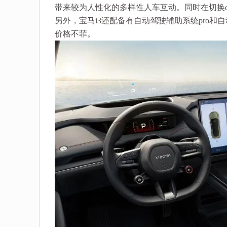
带来较为人性化的多样性人车互动。同时在切换dr
另外，宝马i3还配备有自动驾驶辅助系统pro和
价格不菲。