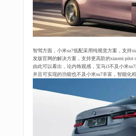
智驾方面，小米su7低配采用纯视觉方案，支持xiao
发版官网的解决方案，支持更高阶的xiaomi pi
由此可以看出，论内饰观感，宝马i3不及小米s
并且可实现的功能也不及小米su7丰富，智能化