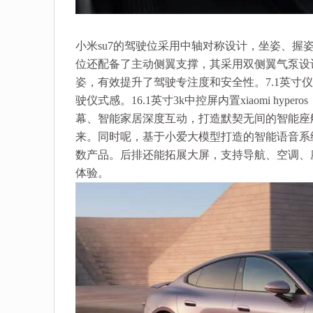
小米su7的驾驶位采用中轴对称设计，坐姿、
位还配备了主动侧翼支撑，其采用双侧翼气泵设
姿，有效提升了驾驶专注度和安全性。7.1英
驶仪式感。16.1英寸3k中控屏内置xiaomi h
幕、智能家居深度互动，打造默契无间的智能座
来。同时呢，基于小爱大模型打造的智能语音系
数产品。后排还能拓展大屏，支持导航、空调、
体验。