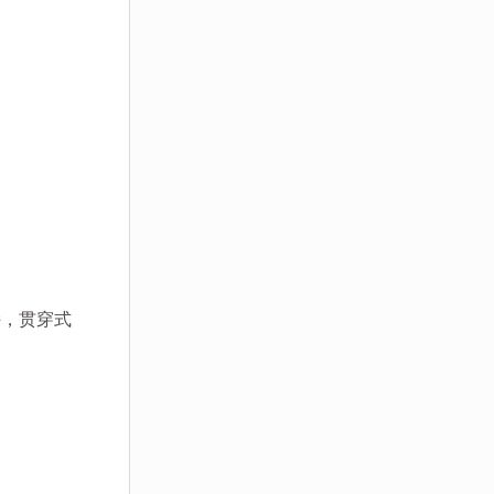
持，贯穿式