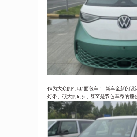
作为大众的纯电“面包车”，新车全新的设
灯带、硕大的logo，甚至是双色车身的