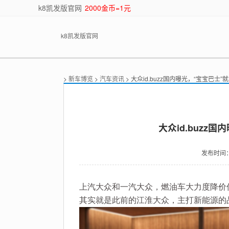
k8凯发版官网
2000金币=1元
k8凯发版官网
>
新车博览
>
汽车资讯
> 大众id.buzz国内曝光，“宝宝巴士
大众id.buzz
发布时间
上汽大众和一汽大众，燃油车大力度降价
其实就是此前的江淮大众，主打新能源的品牌