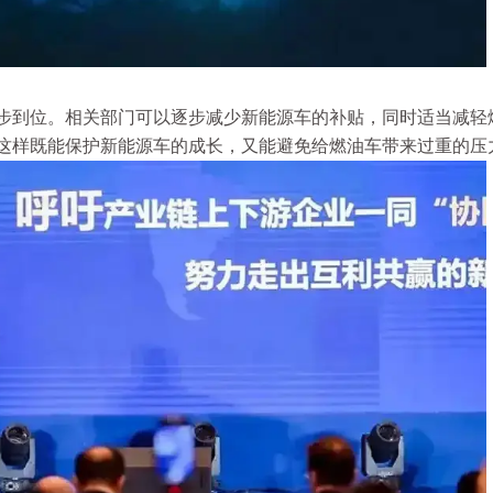
步到位。相关部门可以逐步减少新能源车的补贴，同时适当减轻
这样既能保护新能源车的成长，又能避免给燃油车带来过重的压