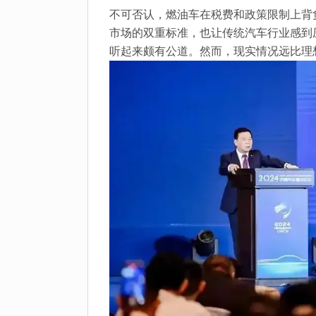
不可否认，燃油车在税费和政策限制上背
市场的双重标准，也让传统汽车行业感到
听起来颇有公道。然而，现实情况远比理