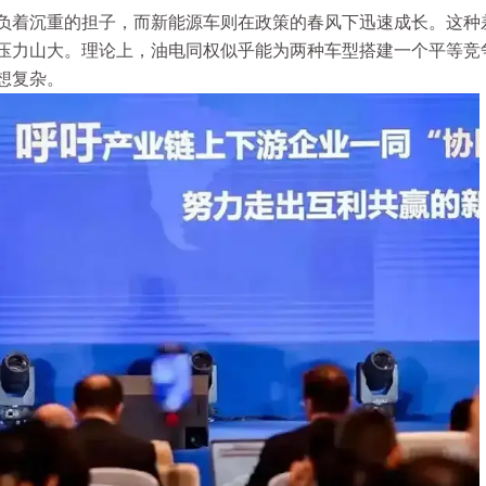
负着沉重的担子，而新能源车则在政策的春风下迅速成长。这种
压力山大。理论上，油电同权似乎能为两种车型搭建一个平等竞
想复杂。