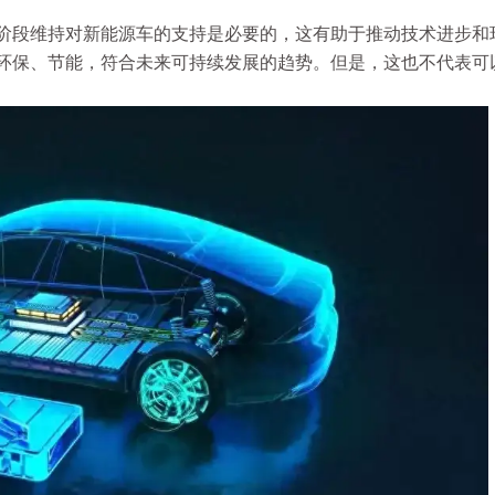
阶段维持对新能源车的支持是必要的，这有助于推动技术进步和
环保、节能，符合未来可持续发展的趋势。但是，这也不代表可