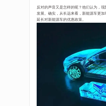
反对的声音又是怎样的呢？他们认为，现
发展。确实，从长远来看，新能源车更加
延长对新能源车的优惠政策。