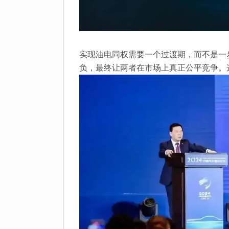
实现油电同权需要一个过渡期，而不是一
负，最终让两者在市场上真正公平竞争。