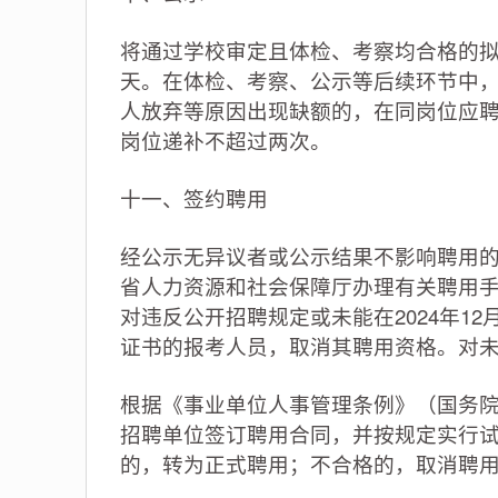
将通过学校审定且体检、考察均合格的拟
天。在体检、考察、公示等后续环节中
人放弃等原因出现缺额的，在同岗位应
岗位递补不超过两次。
十一、签约聘用
经公示无异议者或公示结果不影响聘用
省人力资源和社会保障厅办理有关聘用
对违反公开招聘规定或未能在2024年1
证书的报考人员，取消其聘用资格。对
根据《事业单位人事管理条例》（国务院
招聘单位签订聘用合同，并按规定实行
的，转为正式聘用；不合格的，取消聘