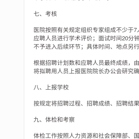
七、考核
医院按照有关规定组织专家组成不少于7
应聘人员进行学术评价；面试时间20分钟
不予进入后续环节；具体时间、地点另
根据招聘计划数和应聘人员最终成绩，由
将拟聘用人员上报医院院长办公会研究
八、上报学校
按规定将招聘过程、招聘成绩、招聘结
九、体检和考察
体检工作按照人力资源和社会保障部、