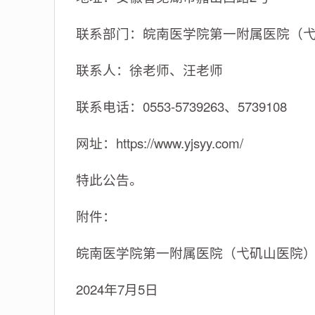
联系部门：皖南医学院第一附属医院（
联系人：徐老师、汪老师
联系电话：0553-5739263、5739108
网址：https://www.yjsyy.com/
特此公告。
附件：
皖南医学院第一附属医院（弋矶山医院
2024年7月5日