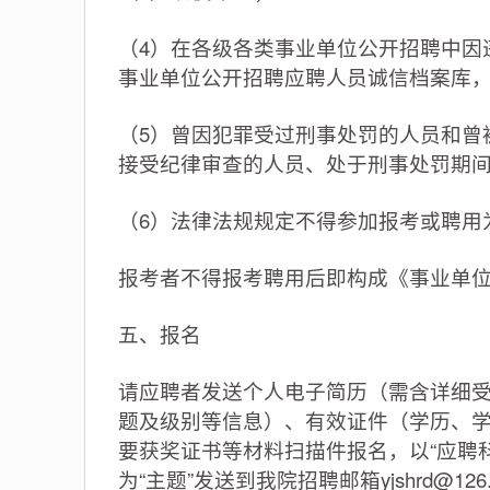
（4）在各级各类事业单位公开招聘中因
事业单位公开招聘应聘人员诚信档案库
（5）曾因犯罪受过刑事处罚的人员和曾
接受纪律审查的人员、处于刑事处罚期
（6）法律法规规定不得参加报考或聘用
报考者不得报考聘用后即构成《事业单
五、报名
请应聘者发送个人电子简历（需含详细
题及级别等信息）、有效证件（学历、
要获奖证书等材料扫描件报名，以“应聘科
为“主题”发送到我院招聘邮箱
yjshrd@126