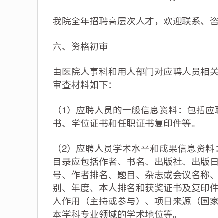
我院全年招聘高层次人才，欢迎联系、
六、资格初审
由医院人事科和用人部门对应聘人员相
审查材料如下：
（1）应聘人员的一般信息资料：包括应
书、学位证书和任职证书复印件等。
（2）应聘人员学术水平和成果信息资料
目录应包括作者、书名、出版社、出版
号、作者排名、题目、杂志或会议名称
别、年度、本人排名和获奖证书及复印
人作用（主持或参与）、项目来源（国
本学科专业领域的学术地位等。