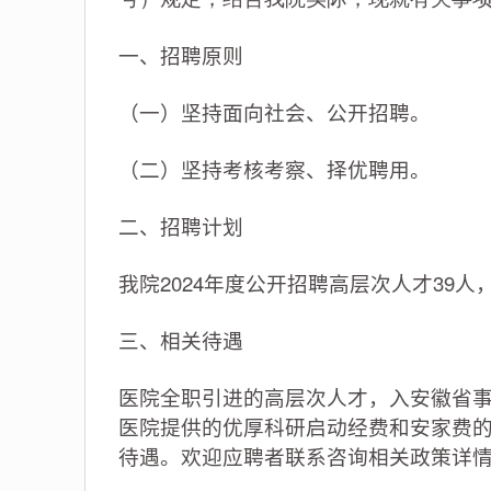
一、招聘原则
（一）坚持面向社会、公开招聘。
（二）坚持考核考察、择优聘用。
二、招聘计划
我院2024年度公开招聘高层次人才39
三、相关待遇
医院全职引进的高层次人才，入安徽省
医院提供的优厚科研启动经费和安家费
待遇。欢迎应聘者联系咨询相关政策详