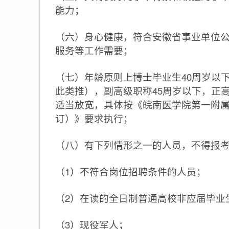
能力；
（六）身心健康，符合安徽省事业单位
服务等工作需要；
（七）年龄原则上博士毕业生40周岁以下
此类推），副高级职称45周岁以下，正
适当放宽，具体按《皖南医学院第一附
订）》要求执行；
（八）有下列情形之一的人员，不得报
（1）不符合岗位招聘条件的人员；
（2）在读的全日制普通高校非应届毕业
（3）现役军人；