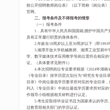
校公开招聘教师岗位表》（以下简称《岗位表》）
官网。
二、报考条件及不得报考的情形
（一）报考条件
1．具有中华人民共和国国籍;拥护中国共产党
具有正常履行职责的身体条件。
2.年龄在18周岁以上至30周岁以下（即1993
3.湘潭开放大学机械教师、湘潭工业贸易中
学、数字媒体技术应用教学等岗位需符合相应的
证。（具体要求见附件1）
4.本次招聘岗位专业要求根据《2024年湖
《专业目录》按学历层次划分为“研究生专业目录
目录》中岗位最低学历要求所对应的专业目录，
列入《专业目录》中岗位最低学历要求所对应的
作领导小组根据相关材料进行认定。
5.考生应取得毕业证书且为国家承认的学历
过教育部相关部门的学历认证。