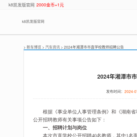
k8凯发版官网
2000金币=1元
k8凯发版官网
>
新车博览
>
汽车资讯
> 2024年湘潭市市直学校教师招聘公告
2024年湘潭市
发布时间：
2024-0
根据《事业单位人事管理条例》和《湖南省事业
公开招聘教师有关事项公告如下：
一、招聘计划与岗位
本次市直学校公开招聘40名教师，其中1名面