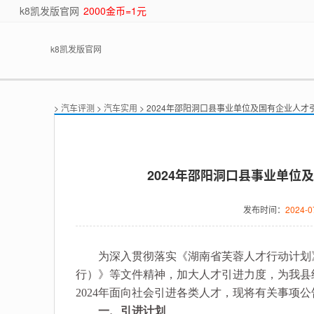
k8凯发版官网
2000金币=1元
k8凯发版官网
>
汽车评测
>
汽车实用
> 2024年邵阳洞口县事业单位及国有企业人
2024年邵阳洞口县事业单位
发布时间：
2024-0
为深入贯彻落实《湖南省芙蓉人才行动计划》
行）》等文件精神，加大人才引进力度，为我县
2024年面向社会引进各类人才，现将有关事项
一、引进计划