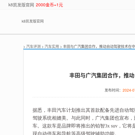
k8凯发版官网
2000金币=1元
k8凯发版官网
>
汽车评测
>
汽车实用
> 丰田与广汽集团合作，推动自动驾驶技术在
丰田与广汽集团合作，推动
发布时间：
2024-0
据悉，丰田汽车计划推出其首款配备先进自动驾
驾驶系统相媲美。与此同时，广汽集团也宣布，
车。这款车是品牌即将推出的铂智3x suv，
现自动停车和导航等高级驾驶辅助功能。