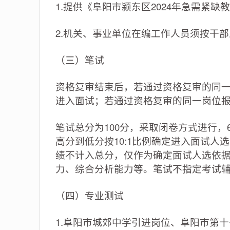
1.提供《阜阳市颍东区2024年急需紧
2.机关、事业单位在编工作人员须按干
（三）笔试
资格复审结束后，若通过资格复审的同一
进入面试；若通过资格复审的同一岗位报
笔试总分为100分，采取闭卷方式进行
高分到低分按10:1比例确定进入面试
绩不计入总分，仅作为确定面试人选依
力、综合分析能力等。笔试不指定考试
（四）专业测试
1.阜阳市城郊中学引进岗位、阜阳市第