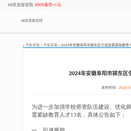
k8凯发版官网
2000金币=1元
k8凯发版官网
>
汽车评测
>
汽车实用
> 2024年安徽阜阳市颍东区引进急需紧缺教育
2024年安徽阜阳市颍东区
发布时间：
2024-0
为进一步加强学校师资队伍建设、优化师
需紧缺教育人才13名，具体公告如下：
一、引进原则