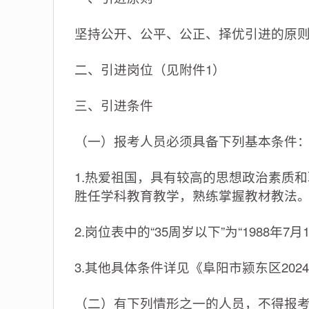
坚持公开、公平、公正、择优引进的原
二、引进岗位（见附件1）
三、引进条件
（一）报考人员必须具备下列基本条件
1.热爱祖国，具有较高的思想政治素质
胜任学科教育教学，熟练掌握教材教法
2.岗位表中的“35周岁以下”为“1988
3.其他具体条件详见《阜阳市颍东区20
（二）有下列情形之一的人员，不得报