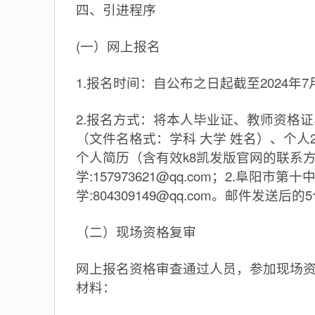
四、引进程序
(一）网上报名
1.报名时间：自公布之日起截至2024年7
2.报名方式：将本人毕业证、教师资格证
（文件名格式：学科 大学 姓名）、个人
个人简历（含有效k8凯发版官网的联系
学:
157973621@qq.com
；2.阜阳市第十
学:
804309149@qq.com
。邮件发送后的
（二）现场资格复审
网上报名资格审查通过人员，参加现场
材料：