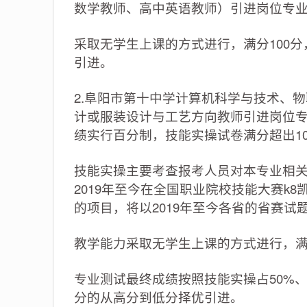
数学教师、高中英语教师）引进岗位专
采取无学生上课的方式进行，满分100分
引进。
2.阜阳市第十中学计算机科学与技术、
计或服装设计与工艺方向教师引进岗位
绩实行百分制，技能实操试卷满分超出10
技能实操主要考查报考人员对本专业相
2019年至今在全国职业院校技能大赛k
的项目，将以2019年至今各省的省赛试
教学能力采取无学生上课的方式进行，满分
专业测试最终成绩按照技能实操占50%、
分的从高分到低分择优引进。