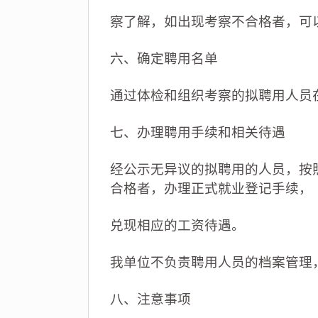
察了解，如出现考察不合格者，可
六、确定聘用名单
通过体检和组织考察的拟聘用人员在天云课堂（
七、办理聘用手续和相关待遇
经公示无异议的拟聘用的人员，按
合格者，办理正式就业登记手续，
兑现相应的工资待遇。
我单位不负责聘用人员的档案管理
八、注意事项