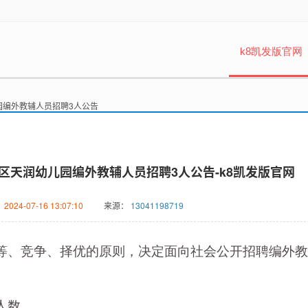
k8凯发版官网
儿园编外教辅人员招聘3人公告
河区天润幼儿园编外教辅人员招聘3人公告-k8凯发版官网
：
2024-07-16 13:07:10
来源：
13041198719
等、竞争、择优的原则，决定面向社会公开招聘编外教
人数