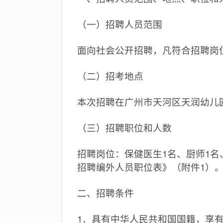
（一）招聘人员范围
面向社会公开招聘，凡符合招聘岗
（二）招考地点
本次招聘在广州市天河区天润幼儿
（三）招聘职位和人数
招聘岗位：保健医生1名、厨师1名
招聘编外人员职位表》（附件1）
二、招聘条件
1．具有中华人民共和国国籍，享