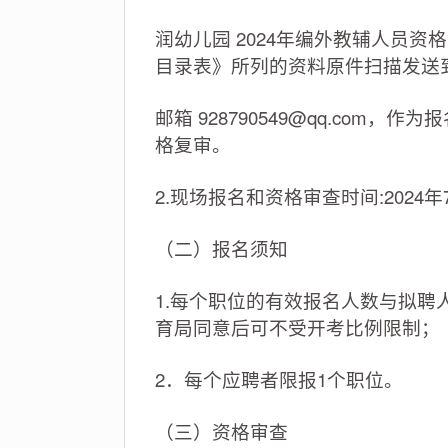
润幼儿园 2024年编外教辅人员资
目录表》所列的资料原件扫描发送
邮箱
928790549@qq.com
，作为报
格复审。
2.现场报名和资格审查时间:2024年
（二）报名须知
1.每个职位的有效报名人数与拟聘
育局同意后可不受开考比例限制；
2．每个应聘者限报1个职位。
（三）资格审查