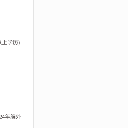
上学历)
24年编外