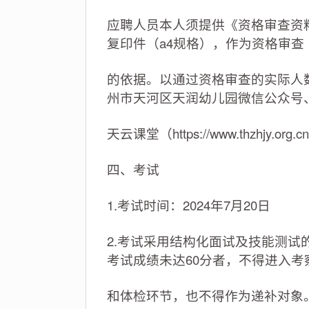
应聘人员本人须提供《资格审查资
复印件（a4规格），作为资格审查
的依据。以通过资格审查的实际人数
州市天河区天润幼儿园微信公众号
天云课堂（https://www.thzhjy.org
四、考试
1.考试时间：2024年7月20日
2.考试采用结构化面试及技能测试
考试成绩未达60分者，不得进入考
和体检环节，也不得作为递补对象