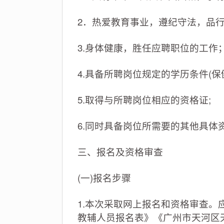
2．热爱教育事业，遵纪守法，品
3.身体健康，胜任应聘职位的工作
4.具备所聘岗位规定的学历条件(
5.取得与所聘岗位相应的资格证;
6.同时具备岗位所需要的其他具体
三、报名及资格审查
(一)报名步骤
1.本次采取网上报名和资格审查。
教辅人员报名表》《广州市天河区