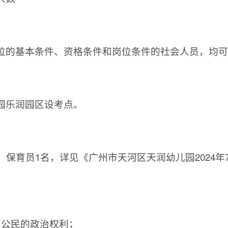
位的基本条件、资格条件和岗位条件的社会人员，均可
园乐润园区设考点。
、保育员1名，详见《广州市天河区天润幼儿园2024年
。
有公民的政治权利；