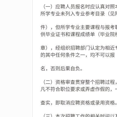
（一）应聘人员报名时应认真对照
所学专业未列入专业参考目录（见
件），但所学专业主要课程与报考
供毕业证书和课程成绩单（毕业院
章），经组织招聘部门认定为相近
的其中任何条件之一，均不可以报
名，否则后果自负。
（二）资格审查贯穿整个招聘过程
凡不符合职位要求或弄虚作假的，
查实，即取消应聘资格或录用资格
（三）本次招聘工作的相关时间以