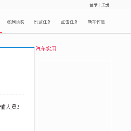
登录
|
注册
签到抽奖
浏览任务
点击任务
新车评测
汽车实用
辅人员3