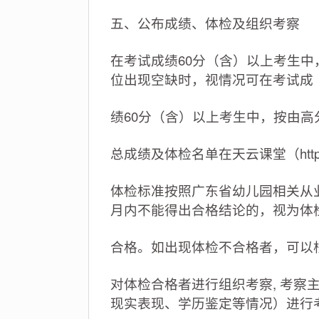
五、公布成绩、体检及组织考察
在考试成绩60分（含）以上考生中
位出现空缺时，视情况可在考试成
绩60分（含）以上考生中，按由
总成绩及体检名单在天云课堂（https://w
体检标准按照广东省幼儿园相关从
月内不能得出合格结论的，视为体
合格。如出现体检不合格者，可以
对体检合格者进行组织考察, 考
现实表现、学历鉴定等情况）进行