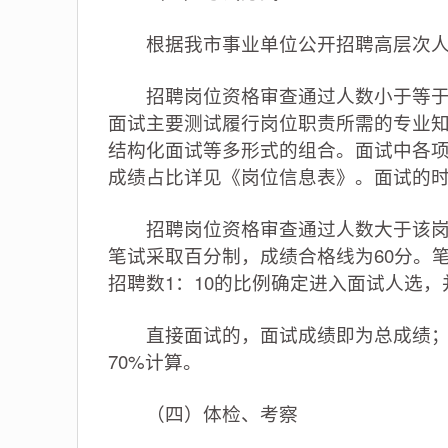
根据我市事业单位公开招聘高层次人才
招聘岗位资格审查通过人数小于等于该
面试主要测试履行岗位职责所需的专业
结构化面试等多形式的组合。面试中各项
成绩占比详见《岗位信息表》。面试的
招聘岗位资格审查通过人数大于该岗位
笔试采取百分制，成绩合格线为60分。
招聘数1：10的比例确定进入面试人选
直接面试的，面试成绩即为总成绩；先
70%计算。
（四）体检、考察