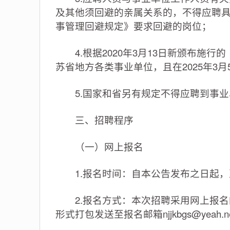
及其他须回避的亲属关系的，不得应聘
事管理回避规定》要求回避的岗位；
4.根据2020年3月13日新颁布施
苏省地方各类事业单位，且在2025年3
5.国家和省另有规定不得应聘到事业
三、招聘程序
（一）网上报名
1.报名时间：自本公告发布之日起，至20
2.报名方式：本次招聘采用网上报名
形式打包发送至报名邮箱
njjkbgs@yeah.n