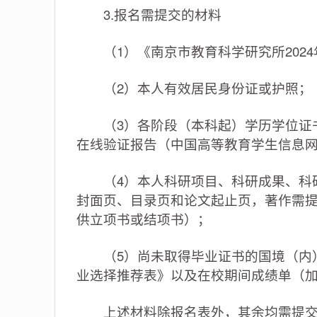
3.报名需提交的材料
（1）《南京市教育科学研究所2024
（2）本人有效居民身份证或护照；
（3）各阶段（本科起）学历学位证书
在线验证报告（中国高等教育学生信息
（4）本人科研项目、科研成果、科研
封面页、目录页和论文起止页，著作需提
供立项书或结项书）；
（5）尚未取得毕业证书的国境（内）2
业选择推荐表》以及在校期间成绩单（
上述材料除报名表外，其余均需提交