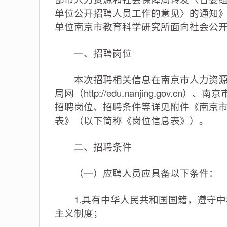
单位公开招聘人员工作的意见〉的通知》（
单位南京市教育科学研究所面向社会公开
一、招聘岗位
本次招聘相关信息在南京市人力资源和社会保障局网
局网（http://edu.nanjing.gov.cn）
招聘岗位、招聘条件等详见附件《南京市
表》（以下简称《岗位信息表》）。
二、招聘条件
（一）应聘人员应具备以下条件：
1.具有中华人民共和国国籍，遵守中
主义制度；