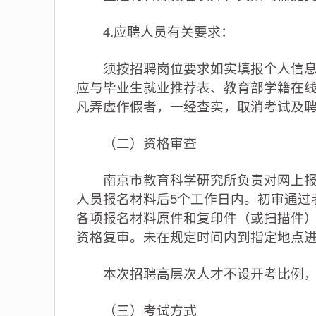
4.应聘人员有关要求：
须按招聘岗位要求如实填报个人信息，
应与毕业生就业推荐表、教育部学籍在
凡弄虚作假者，一经查实，取消考试及
（二）资格审查
南京市教育科学研究所负责对网上报名
人员报名材料后5个工作日内。初审通过
各项报名材料原件和复印件（或扫描件
资格复审。未在规定时间内到指定地点
本次招聘高层次人才不设开考比例，
（三）考试方式