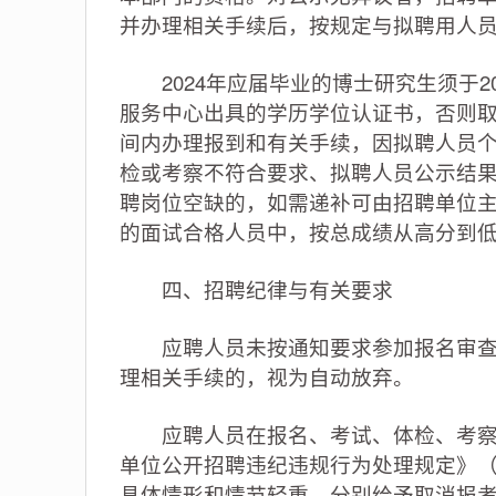
并办理相关手续后，按规定与拟聘用人
2024年应届毕业的博士研究生须于20
服务中心出具的学历学位认证书，否则
间内办理报到和有关手续，因拟聘人员
检或考察不符合要求、拟聘人员公示结
聘岗位空缺的，如需递补可由招聘单位
的面试合格人员中，按总成绩从高分到
四、招聘纪律与有关要求
应聘人员未按通知要求参加报名审查、
理相关手续的，视为自动放弃。
应聘人员在报名、考试、体检、考察过
单位公开招聘违纪违规行为处理规定》（
具体情形和情节轻重，分别给予取消报