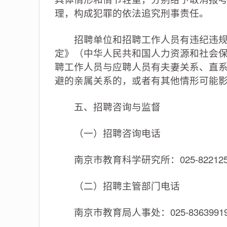
理，构成犯罪的依法追究刑事责任。
招聘单位和招聘工作人员有违纪违规行
定》（中华人民共和国人力资源和社会保
聘工作人员与应聘人员有夫妻关系、直
避的亲属关系的，或者有其他情形可能
五、招聘咨询与监督
（一）招聘咨询电话
南京市教育科学研究所：025-82212552，
（二）招聘主管部门电话
南京市教育局人事处：025-8363991