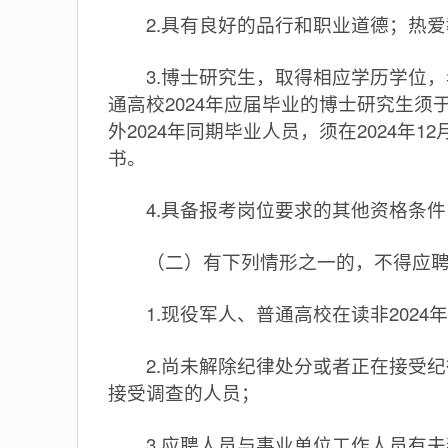
2.具有良好的品行和职业道德；热爱
3.博士研究生，取得相应学历学位，年龄
通高校2024年应届毕业的博士研究生须于
外2024年同期毕业人员，须在2024年
书。
4.具备报考岗位要求的其他资格条件
（二）有下列情形之一的，不得应聘
1.现役军人、普通高校在读非2024
2.尚未解除纪律处分或者正在接受纪
接受调查的人员；
3.应聘人员与事业单位工作人员有夫