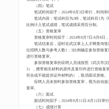
（四）笔试
笔试时间拟于：2024年8月3日举行，时间
笔试内容：笔试科目为2科，笔试科目1为《职
比例计入笔试成绩，笔试成绩采用百分制。
（五）资格复审
资格复审时间拟于：2024年8月7日-8月8
笔试结束后，适时在武汉掌上人才网查询笔试
位招聘人数与参考人数1：3比例确定参加资格
进行资格复审。
参加资格复审的应聘人员须按照《武汉市汉阳区
3），携带相关材料的原件及复印件进行资格复
符合或不能提供证件材料的），取消面试资格。
应聘人员未按时参加资格复审，视为自动放弃
复审。
（六）面试
面试时间拟于：2024年8月11日-8月12日
（七）成绩计算