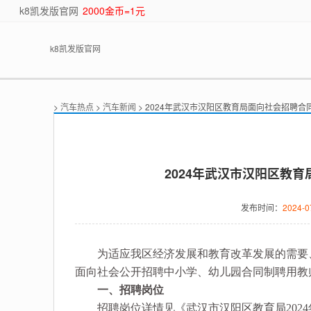
k8凯发版官网
2000金币=1元
k8凯发版官网
>
汽车热点
>
汽车新闻
> 2024年武汉市汉阳区教育局面向社会招聘合
2024年武汉市汉阳区教
发布时间：
2024-0
为适应我区经济发展和教育改革发展的需要、
面向社会公开招聘中小学、幼儿园合同制聘用教
一、招聘岗位
招聘岗位详情见《武汉市汉阳区教育局2024年