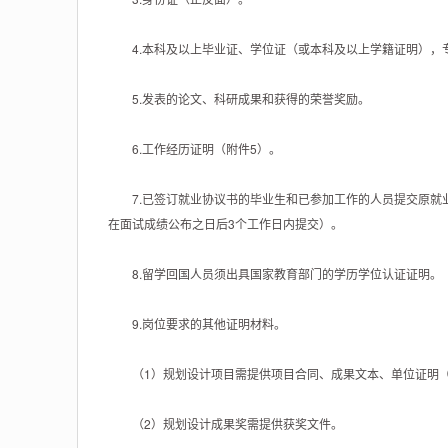
4.本科及以上毕业证、学位证（或本科及以上学籍证明），
5.发表的论文、科研成果和获得的荣誉奖励。
6.工作经历证明（附件5）。
7.已签订就业协议书的毕业生和已参加工作的人员提交原就业
在面试成绩公布之日后3个工作日内提交）。
8.留学回国人员须出具国家教育部门的学历学位认证证明。
9.岗位要求的其他证明材料。
（1）规划设计项目需提供项目合同、成果文本、单位证明（
（2）规划设计成果奖需提供获奖文件。