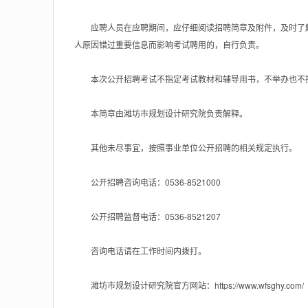
应聘人员在应聘期间，应仔细阅读招聘简章及附件，及时了解
人原因错过重要信息而影响考试聘用的，自行负责。
本次公开招聘考试不指定考试教材和辅导用书，不举办也不授
本简章由潍坊市规划设计研究院负责解释。
其他未尽事宜，按照事业单位公开招聘的相关规定执行。
公开招聘咨询电话：0536-8521000
公开招聘监督电话：0536-8521207
咨询电话请在工作时间内拨打。
潍坊市规划设计研究院官方网站：https://www.wfsghy.com/