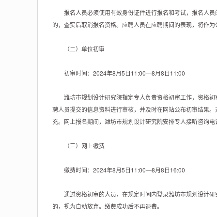
报名人员必须使用有效身份证件进行报名和考试，报名人员的
的，查实后取消报名资格。应聘人员在应聘期间的表现，将作为
（二）单位初审
初审时间：2024年8月5日11:00—8月8日11:00
潍坊市规划设计研究院指定专人负责资格初审工作，资格初审通过潍坊市
聘人员提交的信息资料进行审核，并及时在网站公布初审结果。
充。网上报名期间，潍坊市规划设计研究院安排专人接听咨询电
（三）网上缴费
缴费时间：2024年8月5日11:00—8月8日16:00
通过资格初审的人员，在规定时间内登录潍坊市规划设计研究院官方网站
的，视为自动放弃。缴费成功后不再退费。