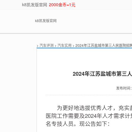
k8凯发版官网
2000金币=1元
k8凯发版官网
>
汽车评测
>
汽车实用
> 2024年江苏盐城市第三人民医院
2024年江苏盐城市第三
发布时间
为更好地选拔优秀人才，充实盐
医院工作需要及2024年人才需求
名专技人员。现公告如下：