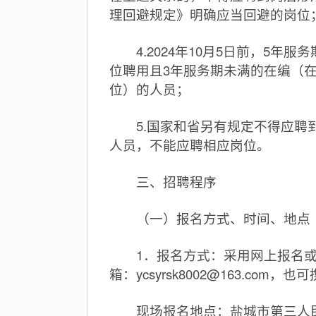
理回避规定》明确应当回避的岗位
4.2024年10月5日前，5年
位聘用且3年服务期未满的在编（
位）的人员；
5.国家和省另有规定不得应聘到
人员，不能应聘相应岗位。
三、招聘程序
（一）报名方式、时间、地点
1．报名方式：采用网上报名或
箱：
ycsyrsk8002@163.com
，也可
现场报名地点：盐城市第三人民医院