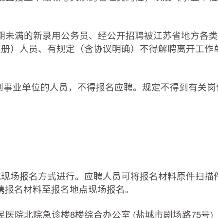
；
服务期未满的新录用公务员、经公开招聘被江苏省地方各
在册）人员、有规定（含协议明确）不得解聘离开工作
事业单位的人员，不得报名应聘。规定不得到有关岗
现场报名方式进行。应聘人员可将报名材料原件扫描
携报名材料至报名地点现场报名。
北院急诊楼8楼综合办公室 (盐城市剧场路75号)