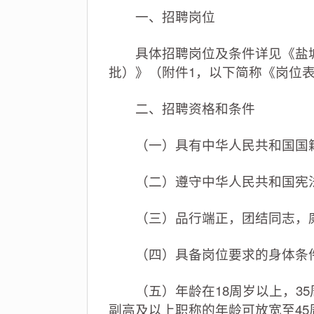
一、招聘岗位
具体招聘岗位及条件详见《盐城市
批）》（附件1，以下简称《岗位
二、招聘资格和条件
（一）具有中华人民共和国国
（二）遵守中华人民共和国宪法
（三）品行端正，团结同志，
（四）具备岗位要求的身体条
（五）年龄在18周岁以上，35周
副高及以上职称的年龄可放宽至45周