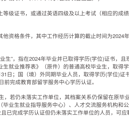
等级证书，或通过英语四级及以上考试（相应的成绩
资格条件，其中工作经历计算的截止时间为2024年8
生”，指在2024年毕业并已取得学历(学位)证书，且
业生就业推荐表》（原件）的普通高校毕业生，取得学
月31日；国（境）外同期毕业人员，取得学历(学位)证
31日前完成教育部留学服务中心学历认证。
业生，若仍未落实工作单位，其档案关系仍保留在原毕
（毕业生就业指导服务中心）、人才交流服务机构和公
毕业且已完成学历认证但仍未落实工作单位的人员，可应