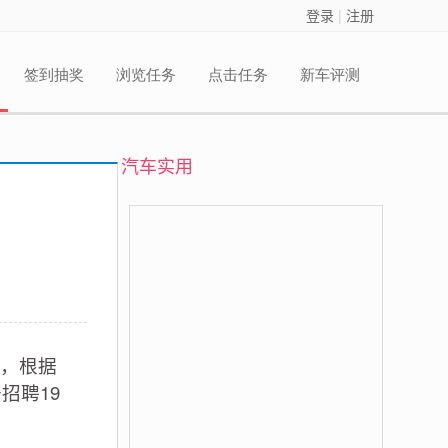
登录
|
注册
签到抽奖
浏览任务
点击任务
新车评测
汽车实用
，根据
招聘19