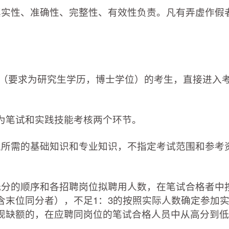
实性、准确性、完整性、有效性负责。凡有弄虚作假
岗位（要求为研究生学历，博士学位）的考生，直接进入
笔试和实践技能考核两个环节。
所需的基础知识和专业知识，不指定考试范围和参考
的顺序和各招聘岗位拟聘用人数，在笔试合格者中按
含末位同分者），不足1：3的按照实际人数确定参加
现缺额的，在应聘同岗位的笔试合格人员中从高分到低