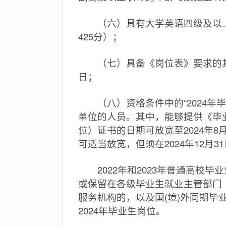
（六）具有大学英语四级及以上
425分）；
（七）具备《岗位表》要求的其他
日；
（八）资格条件中的“2024年毕业
单位的人员。其中，能够提供《毕
位）证书的日期可放宽至2024年8
可适当放宽，但须在2024年12月
2022年和2023年普通高校毕
或保留在各级毕业生就业主管部门
服务机构的，以及国(境)外同期
2024年毕业生岗位。