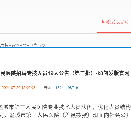
k8凯发版官网
招聘专技人员19人公告（第二批）
人民医院招聘专技人员19人公告（第二批）-k8凯发版官网
：
2024-07-26 12:06:03
来源：
13041198719
城市第三人民医院专业技术人员队伍，优化人员结构
计划，盐城市第三人民医院（差额拨款）现面向社会公开