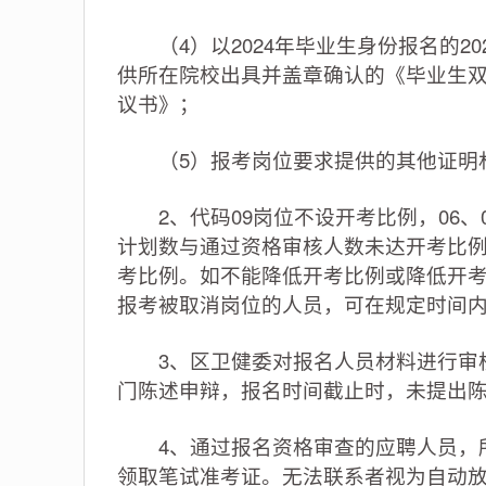
（4）以2024年毕业生身份报名的20
供所在院校出具并盖章确认的《毕业生
议书》；
（5）报考岗位要求提供的其他证明
2、代码09岗位不设开考比例，06、0
计划数与通过资格审核人数未达开考比
考比例。如不能降低开考比例或降低开
报考被取消岗位的人员，可在规定时间
3、区卫健委对报名人员材料进行审核
门陈述申辩，报名时间截止时，未提出
4、通过报名资格审查的应聘人员，所
领取笔试准考证。无法联系者视为自动