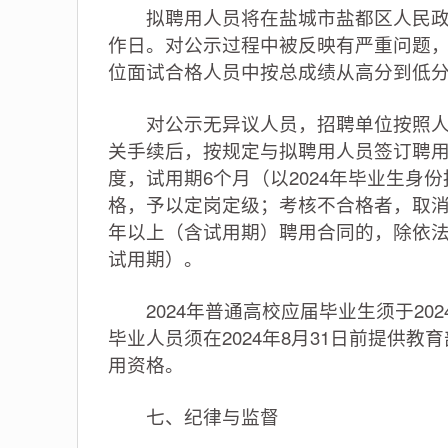
拟聘用人员将在盐城市盐都区人民政府
作日。对公示过程中被反映有严重问题
位面试合格人员中按总成绩从高分到低
对公示无异议人员，招聘单位按照人事
关手续后，按规定与拟聘用人员签订聘
度，试用期6个月（以2024年毕业生身
格，予以定岗定级；考核不合格者，取消
年以上（含试用期）聘用合同的，除依法
试用期）。
2024年普通高校应届毕业生须于202
毕业人员须在2024年8月31日前提供
用资格。
七、纪律与监督