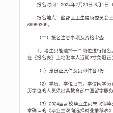
报名时间：2024年7月30日-8月1日（8:30-1
报名地点：盐都区卫生健康委员会三楼30
69960305。
（二）报名注意事项及资格审查
1、考生只能选择一个岗位进行报名。
在《报名表》上粘贴本人近期2寸免冠正
（1）身份证原件及复印件各1份;
（2）学历、学位证书，学信网学历认证
历学位的人员须出具教育部中国留学服
（3）2024届高校毕业生尚未取得毕
章确认的《毕业生双向选择就业推荐表