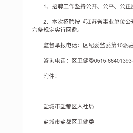
1、招聘工作坚持公开、公平、公正原
2、本次招聘按《江苏省事业单位公开招
六条规定实行回避。
监督举报电话：区纪委监委第10派驻纪检监
咨询电话：区卫健委0515-88401393，区
附件：
盐城市盐都区人社局
盐城市盐都区卫健委