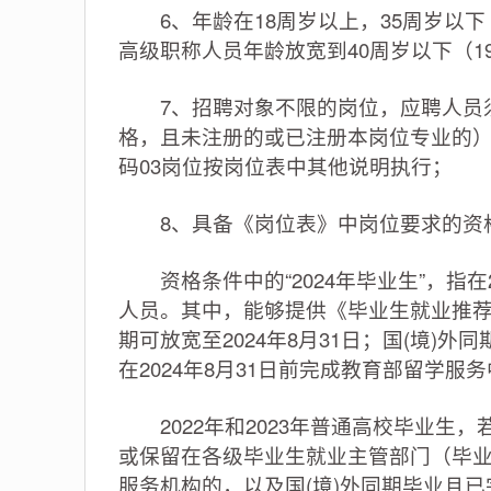
6、年龄在18周岁以上，35周岁以下（
高级职称人员年龄放宽到40周岁以下（19
7、招聘对象不限的岗位，应聘人员须
格，且未注册的或已注册本岗位专业的），其
码03岗位按岗位表中其他说明执行；
8、具备《岗位表》中岗位要求的资
资格条件中的“2024年毕业生”，指在
人员。其中，能够提供《毕业生就业推荐表
期可放宽至2024年8月31日；国(境)
在2024年8月31日前完成教育部留学服
2022年和2023年普通高校毕业生
或保留在各级毕业生就业主管部门（毕
服务机构的，以及国(境)外同期毕业且