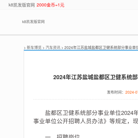
k8凯发版官网
2000金币=1元
k8凯发版官网
>
新车博览
>
汽车资讯
> 2024年江苏盐城盐都区卫健系统部分事业单
2024年江苏盐城盐都区卫健系统
发布时间：
2024-0
盐都区卫健系统部分事业单位2024年
事业单位公开招聘人员办法》等规定，
一、招聘岗位