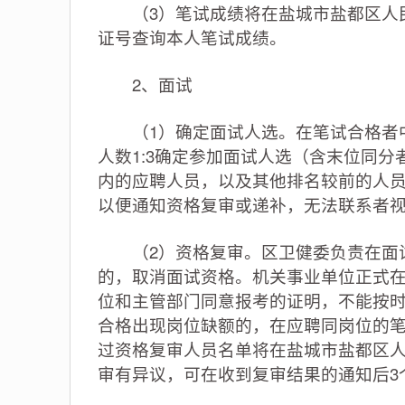
（3）笔试成绩将在盐城市盐都区人民
证号查询本人笔试成绩。
2、面试
（1）确定面试人选。在笔试合格者中
人数1:3确定参加面试人选（含末位同分
内的应聘人员，以及其他排名较前的人员
以便通知资格复审或递补，无法联系者
（2）资格复审。区卫健委负责在面试
的，取消面试资格。机关事业单位正式
位和主管部门同意报考的证明，不能按
合格出现岗位缺额的，在应聘同岗位的
过资格复审人员名单将在盐城市盐都区人
审有异议，可在收到复审结果的通知后3