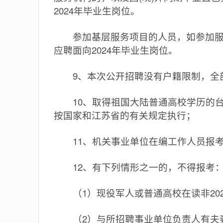
2024年毕业生岗位。
参加基层服务项目的人员，如参加服务
应聘面向2024年毕业生岗位。
9、本次公开招聘没有户籍限制，全
10、取得祖国大陆普通高校学历的台
按国家和江苏省的有关规定执行；
11、机关事业单位在编工作人员报考
12、有下列情形之一的，不得报考
（1）现役军人或普通高校在读非202
（2）与所招聘事业单位负责人有夫妻