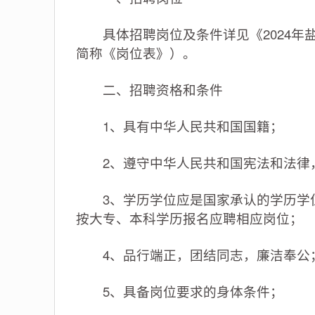
具体招聘岗位及条件详见《2024年盐
简称《岗位表》）。
二、招聘资格和条件
1、具有中华人民共和国国籍；
2、遵守中华人民共和国宪法和法律，
3、学历学位应是国家承认的学历学位
按大专、本科学历报名应聘相应岗位；
4、品行端正，团结同志，廉洁奉公
5、具备岗位要求的身体条件；