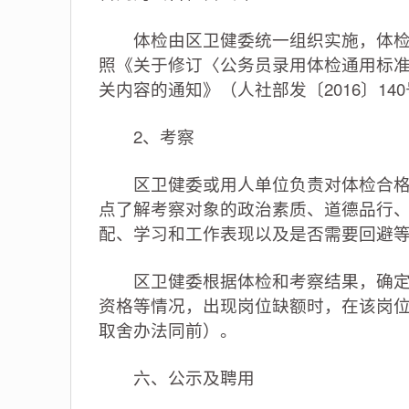
体检由区卫健委统一组织实施，体检时
照《关于修订〈公务员录用体检通用标
关内容的通知》（人社部发〔2016〕14
2、考察
区卫健委或用人单位负责对体检合格人
点了解考察对象的政治素质、道德品行
配、学习和工作表现以及是否需要回避
区卫健委根据体检和考察结果，确定拟
资格等情况，出现岗位缺额时，在该岗
取舍办法同前）。
六、公示及聘用