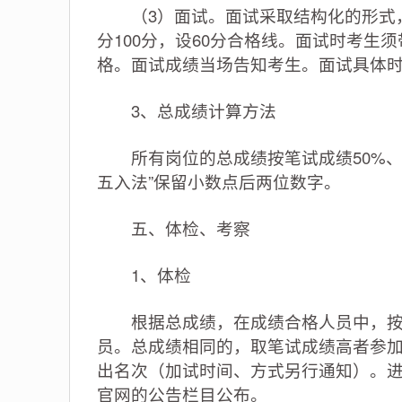
（3）面试。面试采取结构化的形式，
分100分，设60分合格线。面试时考
格。面试成绩当场告知考生。面试具体
3、总成绩计算方法
所有岗位的总成绩按笔试成绩50%、面
五入法”保留小数点后两位数字。
五、体检、考察
1、体检
根据总成绩，在成绩合格人员中，按招
员。总成绩相同的，取笔试成绩高者参
出名次（加试时间、方式另行通知）。进
官网的公告栏目公布。