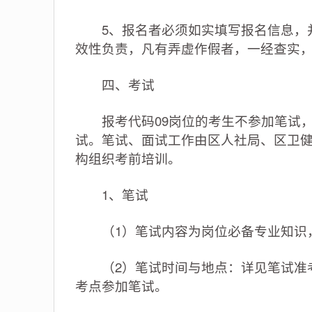
5、报名者必须如实填写报名信息，并
效性负责，凡有弄虚作假者，一经查实
四、考试
报考代码09岗位的考生不参加笔试，
试。笔试、面试工作由区人社局、区卫
构组织考前培训。
1、笔试
（1）笔试内容为岗位必备专业知识，满
（2）笔试时间与地点：详见笔试准考
考点参加笔试。