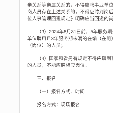
亲关系等亲属关系的，不得应聘事业单
岗人员存在上述关系的，不得应聘到岗
位人事管理回避规定》明确应当回避的
（3）2024年8月31日前，5年服
单位聘用且3年服务期未满的在编（在册
（岗位）的人员；
（4）国家和省另有规定不得应聘到事
的人员，不能应聘相应岗位。
三、报名
（一）报名方式、时间
报名方式：现场报名