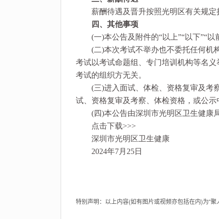
薪酬待遇及晋升按照光明区有关规定
四、其他事项
(一)本公告及附件的“以上”“以下”“以
(二)本次考试不举办也不委托任何机构
考试以考试命题组、专门培训机构等名义
考试的组织方无关。
(三)进入面试、体检、资格复审及考察
试、资格复审及考察、体检资格，或公示
(四)本公告由深圳市光明区卫生健康
点击下载>>>
深圳市光明区卫生健康
2024年7月25日
特别声明：以上内容(如有图片或视频亦包括在内)为“