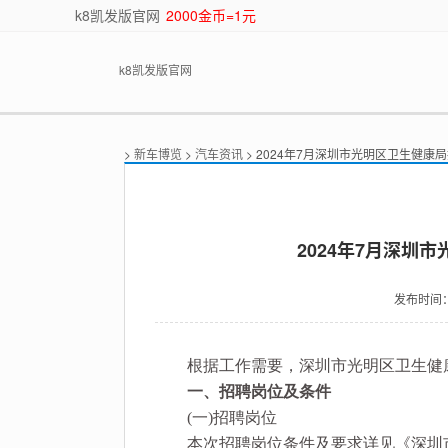
k8凯发版官网
2000金币=1元
k8凯发版官网
>
新车博览
>
汽车资讯
> 2024年7月深圳市光明区卫生健康
2024年7月深圳
发布时间
根据工作需要，深圳市光明区卫生健康
一、招聘岗位及条件
(一)招聘岗位
本次招聘岗位条件及要求详见《深圳市光明