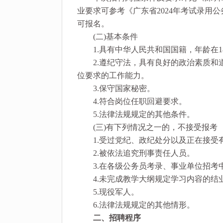
业要求可参考《广东省2024年考试录用
可报名。
(二)基本条件
1.具有中华人民共和国国籍，年龄在1
2.遵纪守法，具有良好的政治素质和道
位要求的工作能力。
3.保守国家秘密。
4.符合岗位任职回避要求。
5.法律法规规定的其他条件。
(三)有下列情况之一的，不接受报考
1.受过党纪、政纪处分以及正在接受
2.被依法追究刑事责任人员。
3.在各级公务员考录、事业单位招考
4.未完成教学大纲规定学习内容的结
5.现役军人。
6.法律法规规定的其他情形。
二、招聘程序