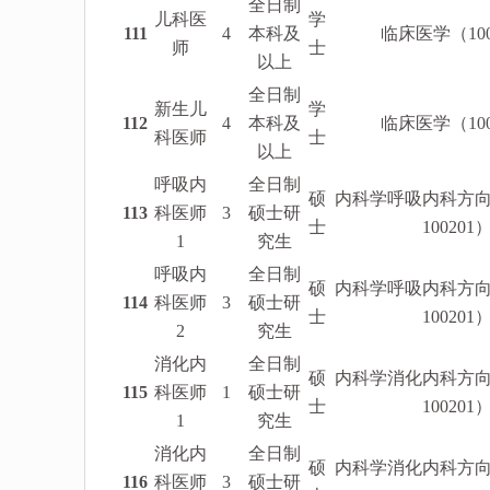
全日制
儿科医
学
111
4
本科及
临床医学（1002
师
士
以上
全日制
新生儿
学
112
4
本科及
临床医学（1002
科医师
士
以上
呼吸内
全日制
硕
内科学呼吸内科方向（
113
科医师
3
硕士研
士
100201
1
究生
呼吸内
全日制
硕
内科学呼吸内科方向（
114
科医师
3
硕士研
士
100201
2
究生
消化内
全日制
硕
内科学消化内科方向（
115
科医师
1
硕士研
士
100201
1
究生
消化内
全日制
硕
内科学消化内科方向（
116
科医师
3
硕士研