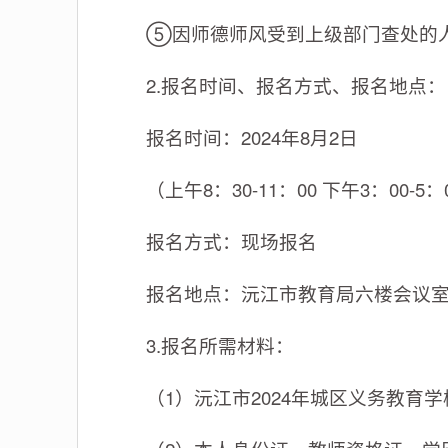
⑤因师德师风受到上级部门查处的
2.报名时间、报名方式、报名地点：
报名时间：2024年8月2日
（上午8：30-11：00 下午3：00-5：
报名方式：现场报名
报名地点：沅江市教育局六楼会议
3.报名所需材料：
（1）沅江市2024年城区义务教育学