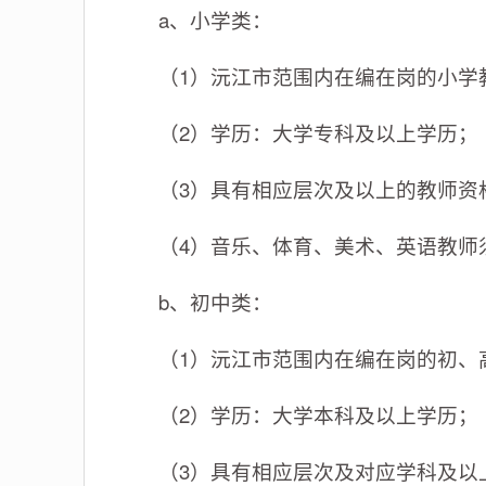
a、小学类：
（1）沅江市范围内在编在岗的小学
（2）学历：大学专科及以上学历；
（3）具有相应层次及以上的教师资
（4）音乐、体育、美术、英语教师须
b、初中类：
（1）沅江市范围内在编在岗的初、
（2）学历：大学本科及以上学历；
（3）具有相应层次及对应学科及以