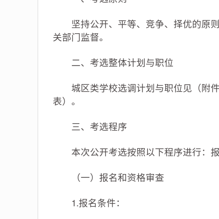
坚持公开、平等、竞争、择优的原则，
关部门监督。
二、考选整体计划与职位
城区类学校选调计划与职位见（附件1：
表）。
三、考选程序
本次公开考选按照以下程序进行：报
（一）报名和资格审查
1.报名条件：