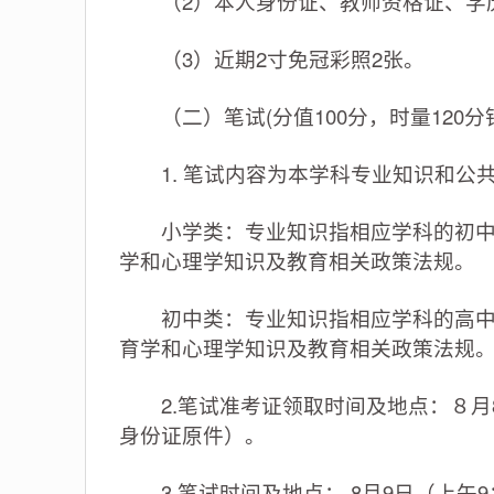
（2）本人身份证、教师资格证、学
（3）近期2寸免冠彩照2张。
（二）笔试(分值100分，时量120分钟
1. 笔试内容为本学科专业知识和公共
小学类：专业知识指相应学科的初中内
学和心理学知识及教育相关政策法规。
初中类：专业知识指相应学科的高中内
育学和心理学知识及教育相关政策法规
2.笔试准考证领取时间及地点：８月8日（
身份证原件）。
3.笔试时间及地点： 8月9日（上午9