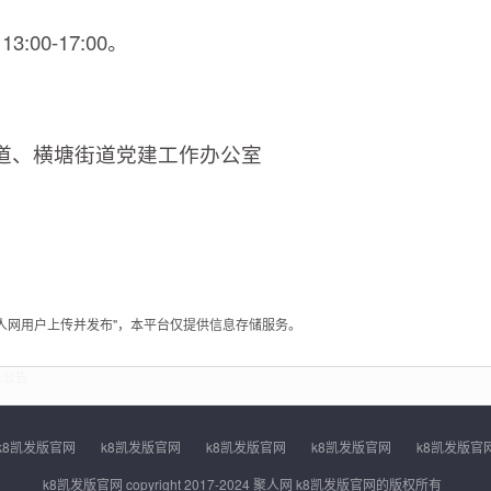
00-17:00。
、横塘街道党建工作办公室
聚人网用户上传并发布"，本平台仅提供信息存储服务。
人公告
k8凯发版官网
k8凯发版官网
k8凯发版官网
k8凯发版官网
k8凯发版官
k8凯发版官网 copyright 2017-2024 聚人网 k8凯发版官网的版权所有