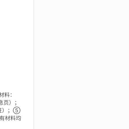
材料：
息页）；
证）；⑤
有材料均