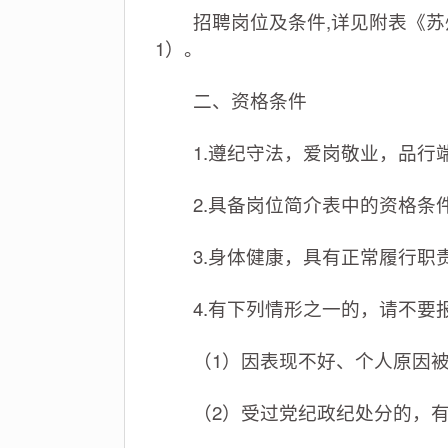
招聘岗位及条件,详见附表《苏
1）。
二、资格条件
1.遵纪守法，爱岗敬业，品行端
2.具备岗位简介表中的资格条
3.身体健康，具有正常履行职
4.有下列情形之一的，请不要
（1）因表现不好、个人原因被
（2）受过党纪政纪处分的，有