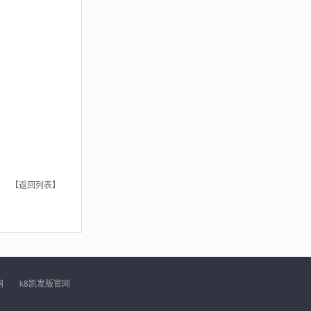
【返回列表】
网
k8凯发版官网