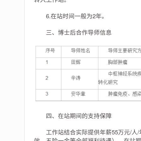
6.在站时间一般为2年。
三、博士后合作导师信息
四、在站期间的支持保障
工作站结合实际提供年薪55万元/人/
效、五险一金等全部福利待遇），在站期