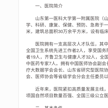
一、医院简介
山东第一医科大学第一附属医院（山东
学、科研、康复、保健、预防、急救于一
米，建筑总面积30万余平方米，设有临床
医院拥有一支高层次人才队伍，其中副
全国卫生系统先进工作者2人，享受国务
者19人，齐鲁卫生与健康人才32人，
中医药专家7人。拥有中国医师协会副会
疗大数据学会会长、山东省研究型医院协
会、医师协会等省级学会分会主任委员以上
近年来，医院紧扣高质量发展主线，全
项国自然项目数量百强、全国三级公立
二、基本条件