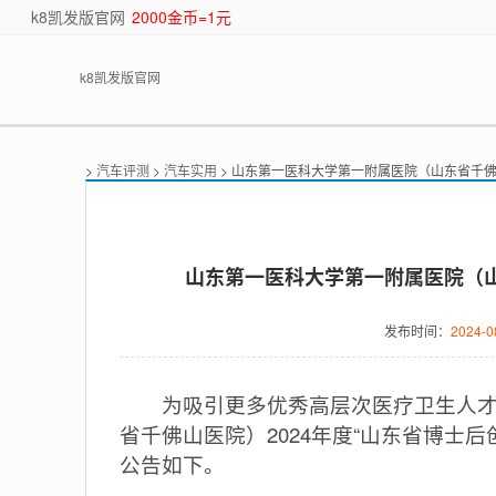
k8凯发版官网
2000金币=1元
k8凯发版官网
>
汽车评测
>
汽车实用
> 山东第一医科大学第一附属医院（山东省千佛
山东第一医科大学第一附属医院（山
发布时间：
2024-0
为吸引更多优秀高层次医疗卫生人才来
省千佛山医院）2024年度“山东省博士
公告如下。