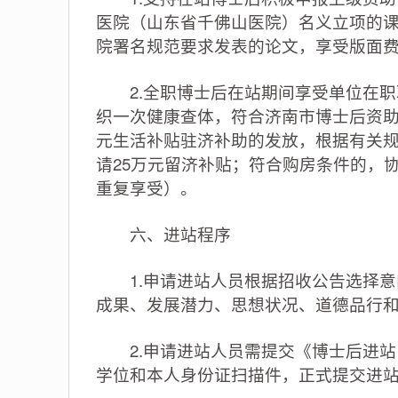
医院（山东省千佛山医院）名义立项的
院署名规范要求发表的论文，享受版面
2.全职博士后在站期间享受单位在职
织一次健康查体，符合济南市博士后资助
元生活补贴驻济补助的发放，根据有关
请25万元留济补贴；符合购房条件的，协
重复享受）。
六、进站程序
1.申请进站人员根据招收公告选择意
成果、发展潜力、思想状况、道德品行
2.申请进站人员需提交《博士后进站
学位和本人身份证扫描件，正式提交进