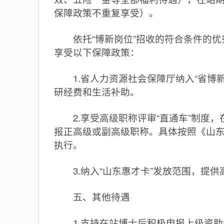
保障政策不重复享受）。
依托“博新岗位”招收的符合条件的优秀
享受以下保障政策：
1.省人力资源社会保障厅纳入“省博新
研经费和生活补助。
2.享受高级职称评审“直通车”制度，
报正高级或副高级职称。具体按照《山东
执行。
3.纳入“山东惠才卡”发放范围，提供
五、其他待遇
1.支持在站博士后积极申报上级资助