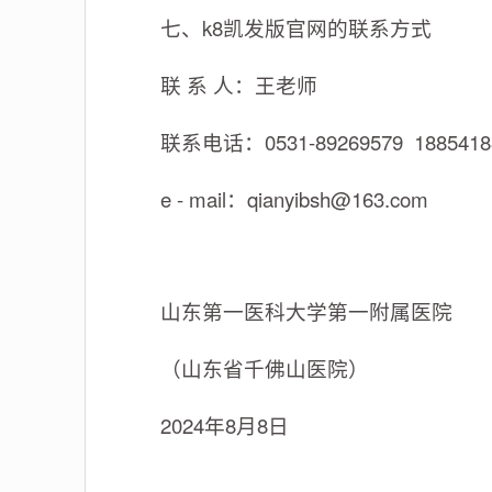
七、k8凯发版官网的联系方式
联 系 人：王老师
联系电话：0531-89269579 1885418
e - mail：
qianyibsh@163.com
山东第一医科大学第一附属医院
（山东省千佛山医院）
2024年8月8日