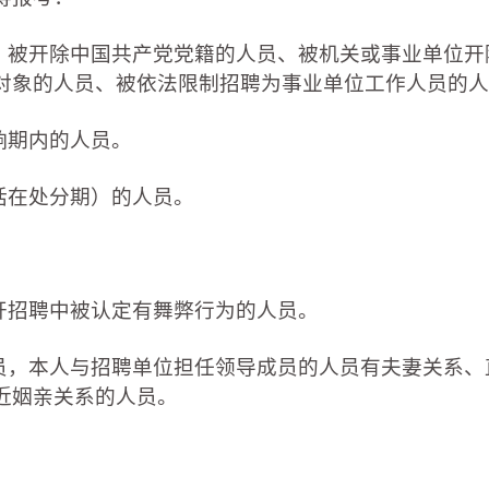
被开除中国共产党党籍的人员、被机关或事业单位开
对象的人员、被依法限制招聘为事业单位工作人员的人
响期内的人员。
括在处分期）的人员。
招聘中被认定有舞弊行为的人员。
，本人与招聘单位担任领导成员的人员有夫妻关系、
近姻亲关系的人员。