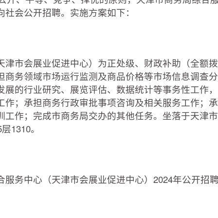
向社会公开招聘。实施方案如下：
津市会展业促进中心）为正处级、财政补助（全额拨
担商务领域市场运行监测及商品价格等市场信息调查分
发展的行业研究、展览评估、数据统计等事务性工作，
工作；承担商务行政审批事项咨询及相关服务工作；承
训工作；完成市商务局交办的其他任务。坐落于天津市
层1310。
务中心（天津市会展业促进中心）2024年公开招