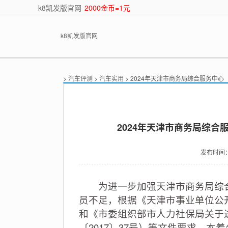
k8凯发版官网
2000金币=1元
k8凯发版官网
>
汽车评测
>
汽车实用
> 2024年天津市商务局综合服务中
2024年天津市商务局综合
发布时间
为进一步加强天津市商务局综合
员不足，根据《天津市事业单位公开
和《市委组织部市人力社保局关于
〔2017〕37号）等文件要求，