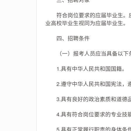
符合岗位要求的应届毕业生。应届毕
业高校毕业生视同为应届毕业生。
四、招聘条件
（一）报考人员应当具备以下
1.具有中华人民共和国国籍。
2.遵守中华人民共和国宪法，
3.具有良好的政治素质和道德
4.具有符合岗位要求的专业技
5.具有正常履行职责的身体条