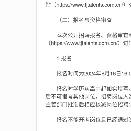
站（https://www.tjtalents.
（二）报名与资格审查
本次公开招聘报名、资格审查和
（https://www.tjtalents.com.cn/
1.报名
报名时间为2024年8月16日16:00至
报名时学历从高中起如实填写。
后不可报考其他岗位。招聘岗位人数
主管部门批准后相应核减岗位招聘
报名不能开考岗位且已经通过资