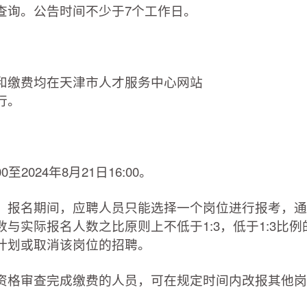
com.cn/）查询。公告时间不少于7个工作日。
缴费均在天津市人才服务中心网站
）进行。
2024年8月21日16:00。
报名期间，应聘人员只能选择一个岗位进行报考，通
与实际报名人数之比原则上不低于1:3，低于1:3比例
计划或取消该岗位的招聘。
格审查完成缴费的人员，可在规定时间内改报其他岗