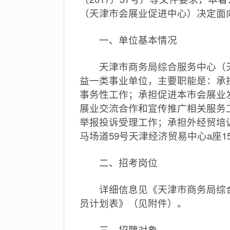
（天津市会展业促进中心）决定面
一、单位基本情况
天津市商务局综合服务中心（天
益一类事业单位，主要职能是：承
事务性工作；承担促进本市会展业
展业交流合作和宣传推广相关服务
举报投诉受理工作；承担外经贸培
马场道59号天津经济贸易中心a座15
二、招考岗位
详细信息见《天津市商务局综合服
员计划表》（见附件）。
三、招聘对象