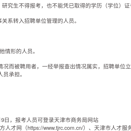
研究生不得报考，也不能凭已取得的学历（学位）证
关系转入招聘单位管理的人员。
他情形的人员。
况而被聘用者，一经举报查出情况属实，招聘单位立
人员承担。
月9日，报考人员可登录天津市商务局网站
cn/）、北方人才网（https://www.tjrc.com.cn/）、天津市人