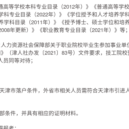
等学校本科专业目录（2012年）》《普通高等学
育学科专业目录（2022年）》《学位授予和人才培养学
培养学科目录（2011年）》《授予博士、硕士学位和培
2008年更新）》《职业教育专业目录（2021年）》等
人力资源社会保障部关于职业院校毕业生参加事业单
》（津人社办发〔2021〕83号）文件要求，技工院
人员同等对待；
天津市落户条件，外省市相关人员需符合天津市引进
部条件，并具有相应的证明材料。
得报考：