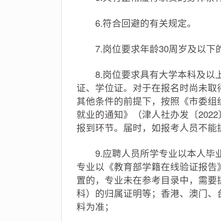
6.符合回避的有关规定。
7.岗位要求年龄30周岁及以下的，
8.岗位要求具有大学本科及以上
证、学位证。对于在报名时尚未取得
其他条件的前提下，按照《市委组
就业的通知》（津人社办发〔202
报到环节。届时，如报考人员不能
9.应聘人员所学专业以本人毕业
专业以《教育部学籍在线验证报告
置的，专业未在参考目录中，需要
科）的归属证明等；香港、澳门、
料为准；