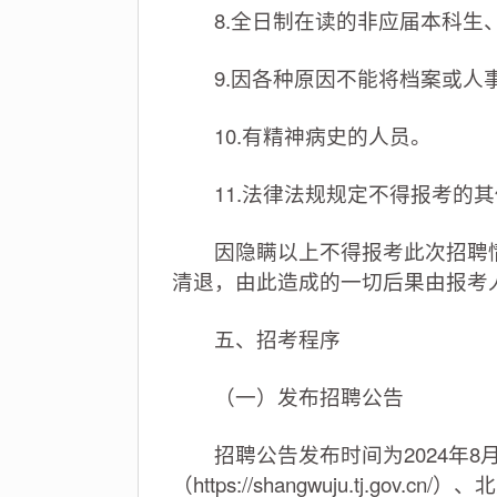
8.全日制在读的非应届本科生、
9.因各种原因不能将档案或人事
10.有精神病史的人员。
11.法律法规规定不得报考的其
因隐瞒以上不得报考此次招聘情
清退，由此造成的一切后果由报考
五、招考程序
（一）发布招聘公告
招聘公告发布时间为2024年8
（https://shangwuju.tj.gov.