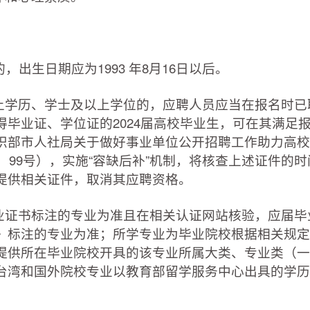
出生日期应为1993 年8月16日以后。
学历、学士及以上学位的，应聘人员应当在报名时已
毕业证、学位证的2024届高校毕业生，可在其满足
织部市人社局关于做好事业单位公开招聘工作助力高校
2〕99号），实施“容缺后补”机制，将核查上述证件的
提供相关证件，取消其应聘资格。
证书标注的专业为准且在相关认证网站核验，应届毕
》标注的专业为准；所学专业为毕业院校根据相关规定
提供所在毕业院校开具的该专业所属大类、专业类（一
台湾和国外院校专业以教育部留学服务中心出具的学历