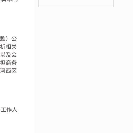
款）公
析相关
以及会
担商务
河西区
聘工作人