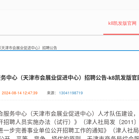
k8凯发版官网
心（天津市会展业促进中心）招聘公告
服务中心（天津市会展业促进中心）招聘公告-k8凯发版官
：
2024-08-14 12:47:39
来源：
13041198719
服务中心（天津市会展业促进中心）人才队伍建设，
招聘人员实施办法（试行）》（津人社局发〔2011〕
进一步完善事业单位公开招聘工作的通知》（津人社局
本着公开、平等、竞争、择优的原则，天津市商务局综合