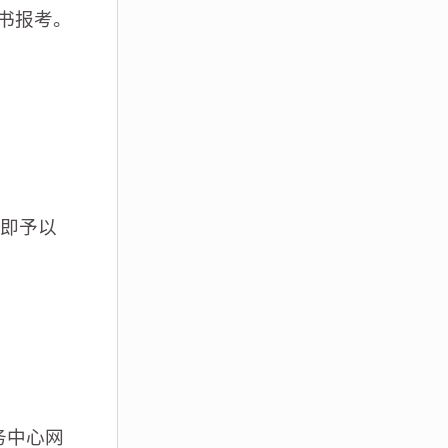
书报考。
即予以
才服务中心网