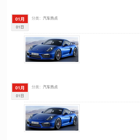
分类：
汽车热点
01月
01日
分类：
汽车热点
01月
01日