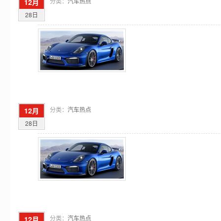
分类：
汽车热点
12月
28日
分类：
汽车热点
12月
28日
分类：
汽车热点
12月