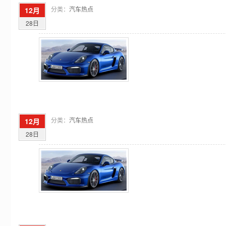
分类：
汽车热点
12月
28日
分类：
汽车热点
12月
28日