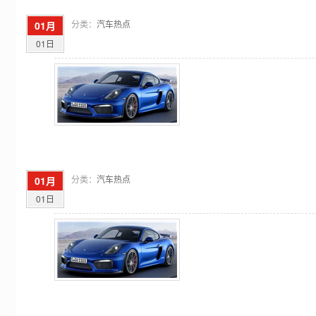
分类：
汽车热点
01月
01日
分类：
汽车热点
01月
01日