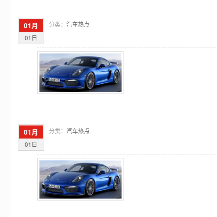
分类：
汽车热点
01月
01日
分类：
汽车热点
01月
01日