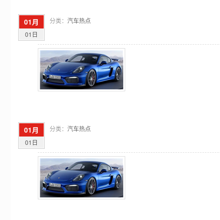
分类：
汽车热点
01月
01日
分类：
汽车热点
01月
01日