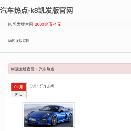
汽车热点-k8凯发版官网
k8凯发版官网
2000金币=1元
k8凯发版官网
k8凯发版官网
>
汽车热点
分类：
汽车热点
01月
01日