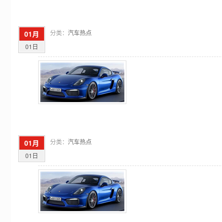
分类：
汽车热点
01月
01日
分类：
汽车热点
01月
01日