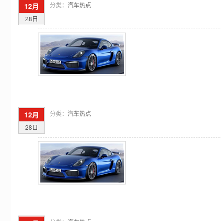
分类：
汽车热点
12月
28日
分类：
汽车热点
12月
28日