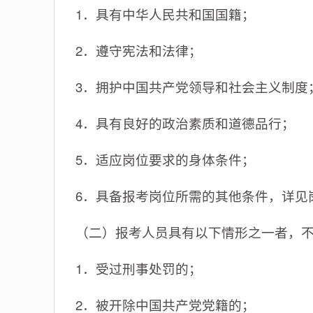
1．具有中华人民共和国国籍；
2．遵守宪法和法律；
3．拥护中国共产党领导和社会主义制度
4．具有良好的政治素质和道德品行；
5．适应岗位要求的身体条件；
6．具备报考岗位所需的其他条件，详见
（二）报考人员具有以下情形之一者，
1．受过刑事处罚的；
2．被开除中国共产党党籍的；