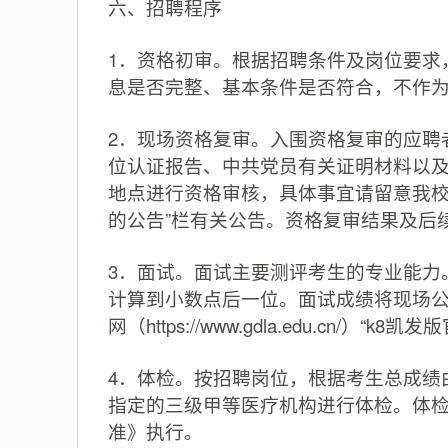
六、招聘程序
1．资格初审。根据招聘条件及岗位要求
息是否完整、基本条件是否符合，不作
2．现场资格复审。入围资格复审的应聘
位认证报告、中共党员有关证明材料以
地点进行资格审核，具体事宜请留意我校k8凯发版官
的公告”栏有关公告。资格复审结果及后
3．面试。面试主要测评考生的专业能力。
计算到小数点后一位。面试成绩将现场公
网（https://www.gdla.edu.cn/）
4．体检。按招聘岗位，根据考生总成绩
指定的三级甲等医疗机构进行体检。体
准》执行。