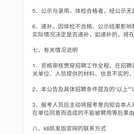
5．公示与录用。体检合格者，经公示无
6．递补。因体检不合格、公示结果影响
实际情况决定是否递补，如递补的，将
七、有关情况说明
1．资格审核贯穿招聘工作全程。在招聘
关单位、人员提供的材料、信息不实的
2．本公告及具体招聘条件提及的“以上”“
3．报考人员应主动将报考意向知会本人
在单位同意而造成的不能被聘用等后果
八、k8凯发版官网的联系方式