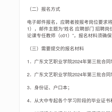
（二）报名方式
电子邮件报名，应聘者按报考岗位要求
1），邮件主题为“姓名 应聘部门 招聘
论课专任教师（c01）”，报名材料须确
（三）需要提交的报名材料
1．广东文艺职业学院2024年第三批合
2．广东文艺职业学院2024年第三批合
3．身份证、户口本；
4．从大中专起各个学习阶段的毕业证书