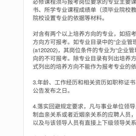
必修课程须与报考岗位要求的专业主要
书、所学专业课程成绩单（须毕业院校
院校设置专业的依据等材料。
对含有两个以上培养方向的专业，如招
方向方可报考。如专业目录中的“企业管
(a120202)，其岗位条件的专业为“
向的不可报考。除专业目录有列出培养
式列出的培养方向不能作为报考专业的
3.年龄、工作经历和相关资历如职称证
公告发布之日。
4.落实回避规定要求，凡与事业单位领
制血亲关系或者近姻亲关系的应聘人员
以及与该领导人员有直接上下级领导关