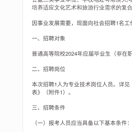
培养适应文化艺术和旅游行业需求的复
因事业发展需要，现面向社会招聘1名工
一、招聘对象
普通高等院校2024年应届毕业生（非
二、招聘岗位
本次招聘1人为专业技术岗位人员。详见
表》（附件1）。
三、招聘条件
（一）报考人员应当具备以下基本条件