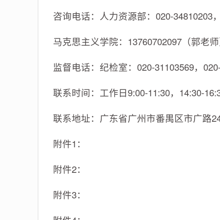
咨询电话：人力资源部：020-34810203，02
马克思主义学院：13760702097（郭老
监督电话：纪检室：020-31103569，020-3
联系时间：工作日9:00-11:30，14:30-16:
联系地址：广东省广州市番禺区市广路24
附件1：
附件2：
附件3：