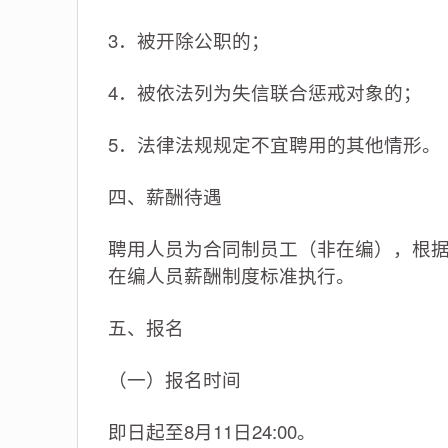
3．被开除公职的；
4．被依法列为失信联合惩戒对象的；
5．法律法规规定不宜聘用的其他情形。
四、薪酬待遇
聘用人员为合同制员工（非在编），根
在编人员薪酬制度标准执行。
五、报名
（一）报名时间
即日起至8月11日24:00。