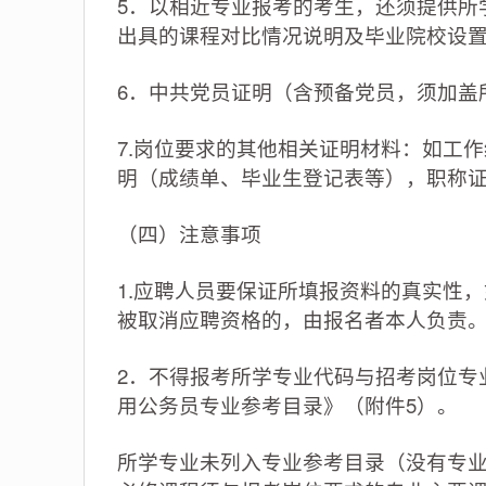
5．以相近专业报考的考生，还须提供所
出具的课程对比情况说明及毕业院校设置
6．中共党员证明（含预备党员，须加盖
7.岗位要求的其他相关证明材料：如工
明（成绩单、毕业生登记表等），职称
（四）注意事项
1.应聘人员要保证所填报资料的真实性
被取消应聘资格的，由报名者本人负责
2．不得报考所学专业代码与招考岗位专
用公务员专业参考目录》（附件5）。
所学专业未列入专业参考目录（没有专