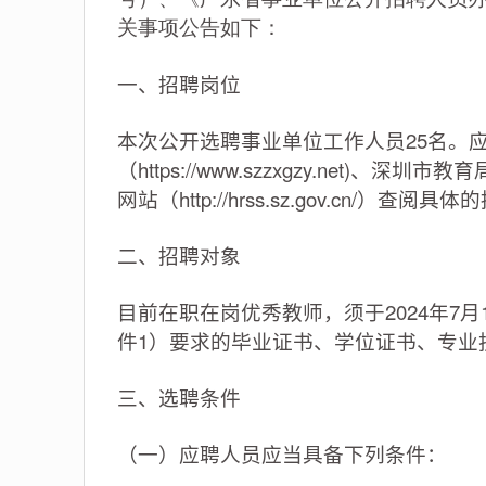
关事项公告如下：
一、招聘岗位
本次公开选聘事业单位工作人员25名。
（https://www.szzxgzy.net)、深圳市
网站（http://hrss.sz.gov.cn
二、招聘对象
目前在职在岗优秀教师，须于2024年7
件1）要求的毕业证书、学位证书、专业
三、选聘条件
（一）应聘人员应当具备下列条件：