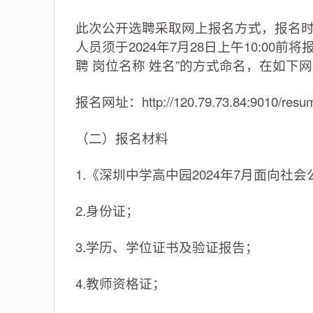
此次公开选聘采取网上报名方式，报名时间为：2
人员须于2024年7月28日上午10:00前
聘 岗位名称 姓名”的方式命名，在如下
报名网址：http://120.79.73.84:9010/resum
（二）报名材料
1.《深圳中学高中园2024年7月面向社
2.身份证；
3.学历、学位证书及验证报告；
4.教师资格证；