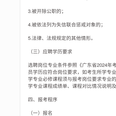
3.被开除公职的；
4.被依法列为失信联合惩戒对象的；
5.法律、法规规定的其他情形。
（三）应聘学历要求
选聘岗位专业条件参照《广东省2024
员学历应符合岗位要求，如考生所学专
学专业必修课程须与报考岗位要求专业
学专业课程成绩单、课程对比情况说明
四、报考程序
（一）报名