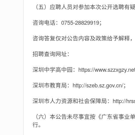
（五）应聘人员对参加本次公开选聘有
咨询电话：0755-28829919；
咨询答复仅对公告内容及政策给予解释
招聘查询网址：
深圳中学高中园：https://www.szzxgzy.ne
深圳市教育局：http://szeb.sz.gov.cn/；
深圳市人力资源和社会保障局：http://hrss.sz
（六）本公告未尽事宜按《广东省事业单
行。