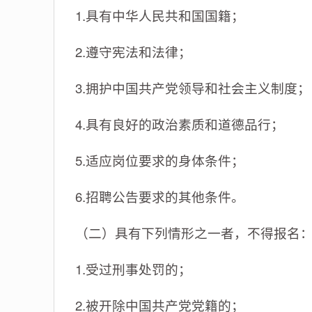
1.具有中华人民共和国国籍；
2.遵守宪法和法律；
3.拥护中国共产党领导和社会主义制度；
4.具有良好的政治素质和道德品行；
5.适应岗位要求的身体条件；
6.招聘公告要求的其他条件。
（二）具有下列情形之一者，不得报名
1.受过刑事处罚的；
2.被开除中国共产党党籍的；