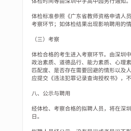
体检时间等由深圳中学高中园另行通知
体检标准参照《广东省教师资格申请人员
考察环节；如体检结果出现影响聘用的
（三）考察
体检合格的考生进入考察环节。由深圳
政治素质、道德品行、能力素质、心理
匹配度、是否存在需要回避的情形以及
应提交《违法犯罪记录查询授权书》，
八、公示与聘用
经体检、考察合格的拟聘人员，将在深圳中学高中园
日。