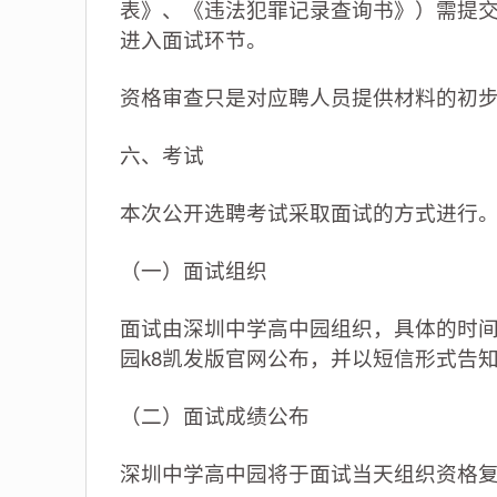
表》、《违法犯罪记录查询书》）需提
进入面试环节。
资格审查只是对应聘人员提供材料的初
六、考试
本次公开选聘考试采取面试的方式进行
（一）面试组织
面试由深圳中学高中园组织，具体的时间
园k8凯发版官网公布，并以短信形式告
（二）面试成绩公布
深圳中学高中园将于面试当天组织资格