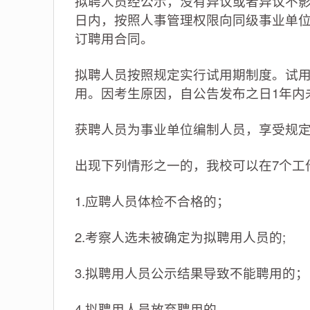
拟聘人员经公示，没有异议或者异议不影
日内，按照人事管理权限向同级事业单
订聘用合同。
拟聘人员按照规定实行试用期制度。试
用。因考生原因，自公告发布之日1年内
获聘人员为事业单位编制人员，享受规
出现下列情形之一的，我校可以在7个工
1.应聘人员体检不合格的；
2.考察人选未被确定为拟聘用人员的;
3.拟聘用人员公示结果导致不能聘用的；
4.拟聘用人员放弃聘用的。