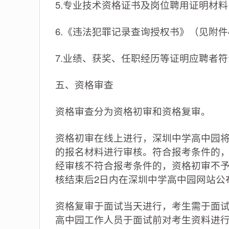
5.专业技术资格证书及岗位聘用证明材料
6.《违法犯罪记录查询授权书》（见附件
7.业绩、获奖、任职经历等证明应聘者
五、资格审查
资格审查分为资格初审和资格复审。
资格初审在线上进行，深圳中学高中园将于2
的报名材料进行审核。符合报考条件的
经审核不符合报考条件的，资格初审不
核结束后2日内在深圳中学高中园网站公
资格复审于面试当天进行，考生需于面
高中园工作人员于面试前对考生资料进