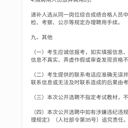
递补人选从同一岗位综合成绩合格人员
检、考察、公示等规定办理聘用手续。
九、其他
（一）考生应诚信报考，如实填报信息
信息不真实、弄虚作假或审查发现资格
（二）考生提供的联系电话应准确无误
联系信息或无法及时联系造成的后果由
（三）本次公开选聘不指定考试教材，
（四）本次公开选聘中如有涉嫌违纪违
理规定》（人社部令第35号）追究责任