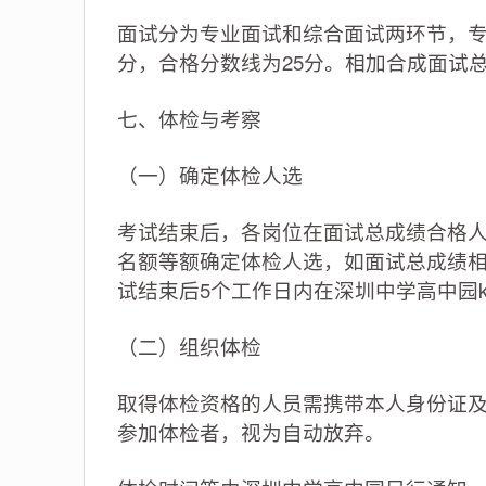
面试分为专业面试和综合面试两环节，专业
分，合格分数线为25分。相加合成面试
七、体检与考察
（一）确定体检人选
考试结束后，各岗位在面试总成绩合格
名额等额确定体检人选，如面试总成绩
试结束后5个工作日内在深圳中学高中园
（二）组织体检
取得体检资格的人员需携带本人身份证及
参加体检者，视为自动放弃。