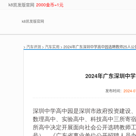
k8凯发版官网
2000金币=1元
k8凯发版官网
>
汽车评测
>
汽车实用
> 2024年广东深圳中学高中园选聘教师25人公
2024年广东深圳中
发布时间：
2024-0
深圳中学高中园是深圳市政府投资建设
数理高中、实验高中、科技高中三所寄
所高中决定开展面向社会公开选聘教师工
号）、《广东省事业单位公开招聘人员办