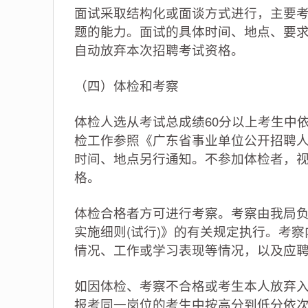
面试采取结构化或面谈方式进行，主要
题的能力。面试的具体时间、地点、要
自动放弃本次招聘考试资格。
（四）体检和考察
体检人选从考试总成绩60分以上考生中
检工作参照《广东省事业单位公开招聘
时间、地点另行通知。不参加体检者，
格。
体检合格者方可进行考察。考察由我局
实施细则(试行)》的有关规定执行。考
情况、工作或学习表现等情况，以及应
如因体检、考察不合格或考生本人放弃
报考同一岗位的考生中按高分到低分依