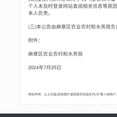
个人未及时登录网站查阅相关信息等原
本人负责。
(三)本公告由麻章区农业农村和水务局
附件：
麻章区农业农村和水务局
2024年7月25日
特别声明：以上内容(如有图片或视频亦包括在内)为“聚人网用
下一篇:
2024年广东深圳市光明区人力资源局招聘一般专干6人公告
上一篇:
2024年广东惠州学院事业编制辅导员招聘5人公告