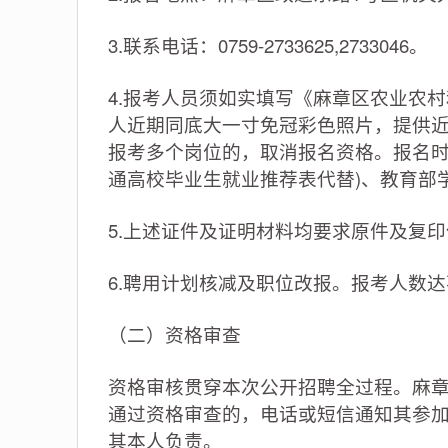
3.联系电话：0759-2733625,2733046。
4.报考人员须如实填写《麻章区农业农村
人近期同底大一寸免冠彩色照片，提供近
报考多个岗位的，取消报名资格。报名时
通高校毕业生就业推荐表代替)、教育部
5.上述证件及证明材料均要求原件及复
6.聘用计划核减及职位改报。报考人数
（二）资格审查
资格审核贯穿本次公开招聘全过程。麻
通过资格审查的，电话或短信通知其参
其本人负责。