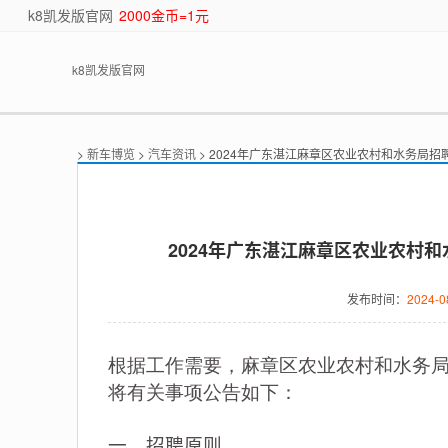
k8凯发版官网
2000金币=1元
k8凯发版官网
>
新车博览
>
汽车资讯
> 2024年广东湛江麻章区农业农村和水务局招
2024年广东湛江麻章区农业农村和
发布时间：
2024-0
根据工作需要，麻章区农业农村和水务局
将有关事项公告如下：
一、招聘原则