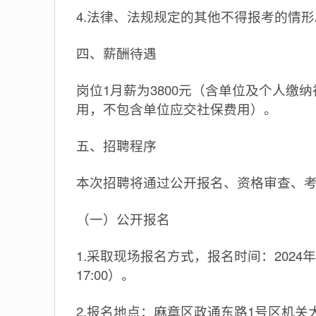
4.法律、法规规定的其他不得报考的情形
四、薪酬待遇
岗位1月薪为3800元（含单位及个人缴
用，不包含单位应交社保费用）。
五、招聘程序
本次招聘将通过公开报名、资格审查、
（一）公开报名
1.采取现场报名方式，报名时间：2024年7月
17:00）。
2.报名地点：麻章区政通东路1号区机关大