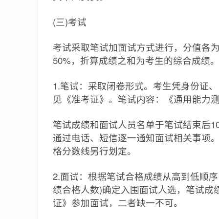
(三)考试
考试采取笔试加面试方式进行，分值各为1
50%，折算成绩之和为考生的综合成绩
1.笔试：采取闭卷形式。考生凭身份证
见《准考证》。笔试内容：《通用能力测
笔试成绩和面试人员名单于笔试结束后1
通过电话、短信逐一通知面试相关事项。
格分数线另行划定。
2.面试：根据笔试合格成绩从高到低顺序
绩合格人数)确定入围面试人选，笔试成
证》参加面试，二者缺一不可。