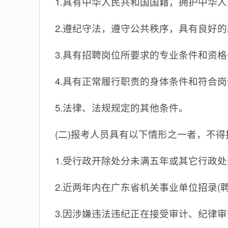
1.具有中华人民共和国国籍，拥护中华
2.遵纪守法，遵守公共秩序，具有良好的
3.具有招聘岗位所要求的专业条件和资
4.具有正常履行职责的身体条件和符合
5.法律、法规规定的其他条件。
(二)报考人员具有以下情形之一者，不得
1.受行政开除处分未满五年或其它行政
2.近两年内在广东省机关事业单位招录(
3.因涉嫌违法违纪正在接受审计、纪律