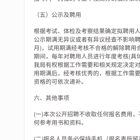
（五）公示及聘用
根据考试、体检及考察结果确定拟聘用人
公示期满无异议或者有异议经查不影响聘
月)，试用期满经考核不合格的解除聘用
期间，每年对聘用人员进行年度考核(具
我局有权根据工作需要和相关规定决定
用期满后，经考核优秀的，根据工作需要
资格的可依次递补。
六、其他事项
(一)本次公开招聘不收取任何报名费用
何参考用书和资料。
(二)报名人员务必保持手机（报名表所