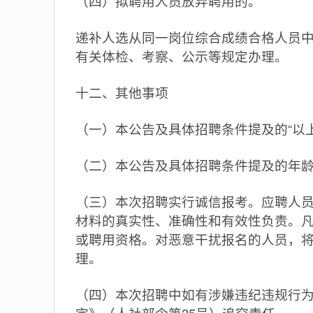
（四）拟聘用人员放弃聘用的。
递补人选从同一岗位综合成绩合格人员
有关体检、考察、公示等规定办理。
十二、其他事项
（一）本公告及具体招聘条件提及的“以上
（二）本公告及具体招聘条件提及的年
（三）本次招聘实行诚信报考。应聘人
材料的真实性、准确性和有效性负责。
或聘用资格。对恶意干扰报名的人员，
理。
（四）本次招聘中如有涉嫌违纪违规行