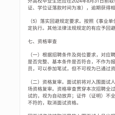
外高校毕业生还应在2024年8月31日
证、学位证落款时间为准），逾期获得
（5）落实回避规定要求。按照《事业单
定执行。其他法律法规规定的有应予回避
七、资格审查
（一）根据招聘条件及岗位要求，对应
是否完整、基本条件是否符合，不作为
员，可以参加笔试，但不可视为已通过
（二）资格复审。面试前将对入围面试
场资格复审。资格审查贯穿本次招聘全
试的，视为自动放弃；证件（证明）不
不符的，取消面试资格。