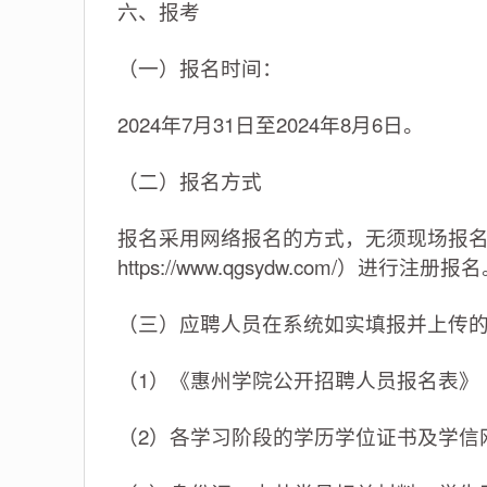
六、报考
（一）报名时间：
2024年7月31日至2024年8月6日。
（二）报名方式
报名采用网络报名的方式，无须现场报
https://www.qgsydw.com/）进行注册报
（三）应聘人员在系统如实填报并上传
（1）《惠州学院公开招聘人员报名表》
（2）各学习阶段的学历学位证书及学信