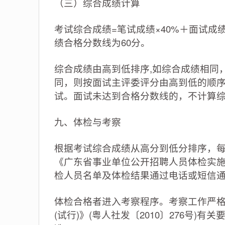
（三）综合成绩计算
考试综合成绩=笔试成绩×40%＋面试成
绩合格分数线为60分。
综合成绩由高到低排序,如综合成绩相同
同，则按面试主评委评分由高到低的顺
试。面试未达到合格分数线的，不计算
九、体检与考察
根据考试综合成绩从高分到低分排序，每
《广东省事业单位公开招聘人员体检实施细则
检人员名单及体检结果通过电话或短信
体检合格者进入考察程序。考察工作严
(试行)》(粤人社发〔2010〕276号