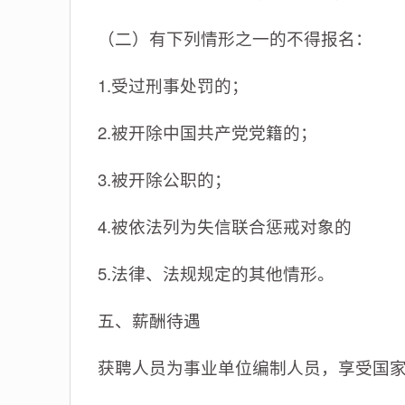
（二）有下列情形之一的不得报名：
1.受过刑事处罚的；
2.被开除中国共产党党籍的；
3.被开除公职的；
4.被依法列为失信联合惩戒对象的
5.法律、法规规定的其他情形。
五、薪酬待遇
获聘人员为事业单位编制人员，享受国