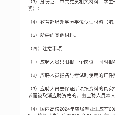
（3）身份证、中共党员相关材料、学生
明）；
（4）教育部境外学历学位认证材料（港
（5）所需的其他材料。
（四）注意事项
（1）应聘人员只限报一个岗位，同时报
（2）应聘人员报名与考试时使用的证件
（3）应聘人员要保证所填报资料的真实
求而被取消应聘资格的，由应聘人员本
（4）国内高校2024年应届毕业生应在2