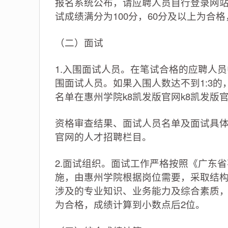
报名系统公布，请应聘人员自行登录网
试成绩满分为100分，60分及以上为合
（二）面试
1.入围面试人员。在笔试合格的应聘人员
围面试人员。如果入围人数达不到1:3
名单在惠州学院k8凯发版官网k8凯发版
资格审查结果、面试人员名单及面试具体
官网的人才招聘栏目。
2.面试组织。面试工作严格按照《广东
施，由惠州学院根据岗位需要，采取结
涉及的专业知识、业务能力及综合素质，
为合格，成绩计算到小数点后2位。