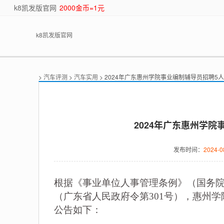
k8凯发版官网
2000金币=1元
k8凯发版官网
>
汽车评测
>
汽车实用
> 2024年广东惠州学院事业编制辅导员招聘5
2024年广东惠州学院
发布时间：
2024-0
根据《事业单位人事管理条例》（国务院
（广东省人民政府令第301号），惠州
公告如下：