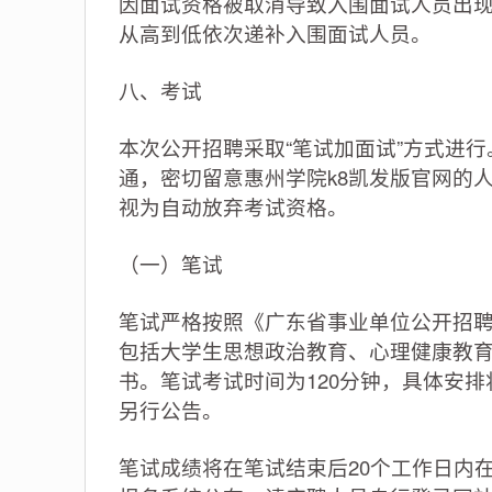
因面试资格被取消导致入围面试人员出
从高到低依次递补入围面试人员。
八、考试
本次公开招聘采取“笔试加面试”方式进
通，密切留意惠州学院k8凯发版官网的
视为自动放弃考试资格。
（一）笔试
笔试严格按照《广东省事业单位公开招
包括大学生思想政治教育、心理健康教
书。笔试考试时间为120分钟，具体安排
另行公告。
笔试成绩将在笔试结束后20个工作日内在