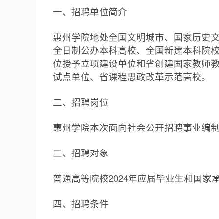
一、招聘单位简介
惠州学院地处全国文明城市、国家历史
全日制公办本科高校、全国新建本科院
位授予立项建设单位和省创建国家教师教
试点单位、省课程思政改革示范高校。
二、招聘岗位
惠州学院本次面向社会公开招聘事业编制
三、招聘对象
普通高等院校2024年应届毕业生和国家
四、招聘条件