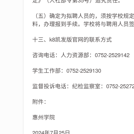
定》（人社部令第35号）追究责任。
（五）确定为拟聘人员的，须按学校规
料，办理报到手续。学校将与聘用人员
十三、k8凯发版官网的联系方式
咨询电话：人力资源部：0752-2529142
学生工作部：0752-2529130
监督投诉电话：纪检监察室：0752-25272
附件：
惠州学院
2024年7月25日