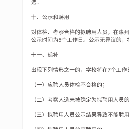
选。
十、公示和聘用
对体检、考察合格的拟聘用人员，在惠州
公示时间为5个工作日。公示无异议的，
十一、递补
出现下列情形之一的，学校将在7个工作
（一）应聘人员体检不合格的；
（二）考察人选未被确定为拟聘用人员
（三）拟聘用人员公示结果导致不能聘