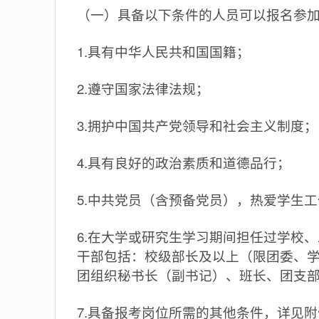
（一）具备以下条件的人员可以报名参
1.具有中华人民共和国国籍；
2.遵守国家法律法规；
3.拥护中国共产党领导和社会主义制度；
4.具有良好的政治素质和道德品行；
5.中共党员（含预备党员），热爱学生
6.在大学或研究生学习期间担任过学校
干部包括：校级部长及以上（限团委、
团组织秘书长（副书记）、班长、团支
7.具备报考岗位所需的其他条件，详见附