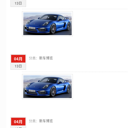
13日
分类：
新车博览
04月
13日
分类：
新车博览
04月