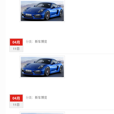
分类：
新车博览
04月
11日
分类：
新车博览
04月
11日