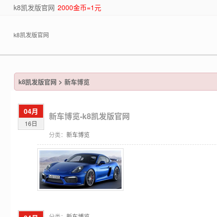
k8凯发版官网
2000金币=1元
k8凯发版官网
k8凯发版官网
>
新车博览
04月
新车博览-k8凯发版官网
16日
分类：
新车博览
分类：
新车博览