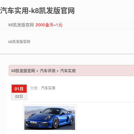
汽车实用-k8凯发版官网
k8凯发版官网
2000金币=1元
k8凯发版官网
k8凯发版官网
>
汽车评测
>
汽车实用
分类：
汽车实用
01月
02日