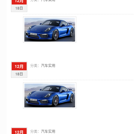
12月
18日
分类：
汽车实用
12月
18日
分类：
汽车实用
12月