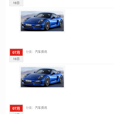
16日
分类：
汽车资讯
07月
16日
分类：
汽车资讯
07月