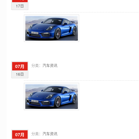
17日
分类：
汽车资讯
07月
16日
分类：
汽车资讯
07月