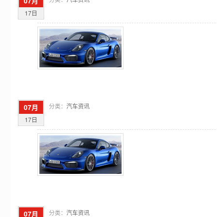
07月
17日
分类：
汽车资讯
07月
17日
分类：
汽车资讯
07月