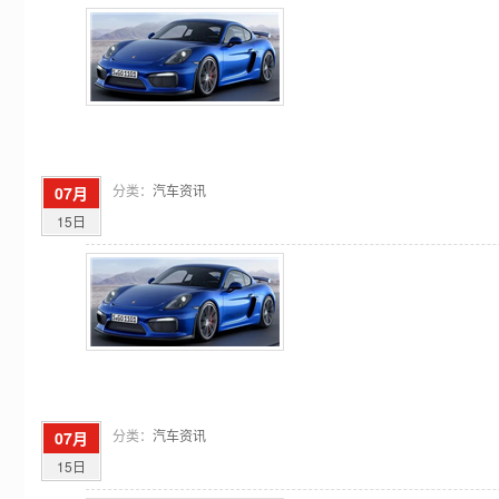
分类：
汽车资讯
07月
15日
分类：
汽车资讯
07月
15日