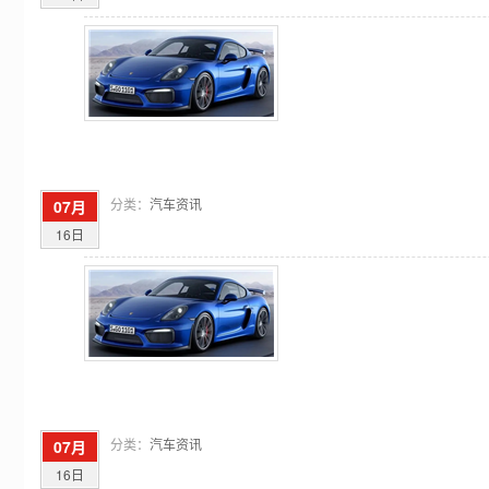
分类：
汽车资讯
07月
16日
分类：
汽车资讯
07月
16日