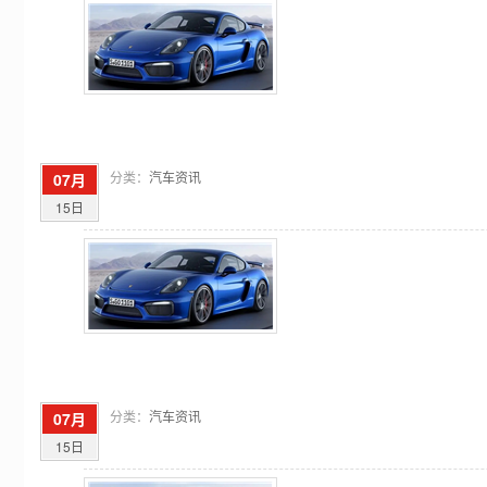
分类：
汽车资讯
07月
15日
分类：
汽车资讯
07月
15日