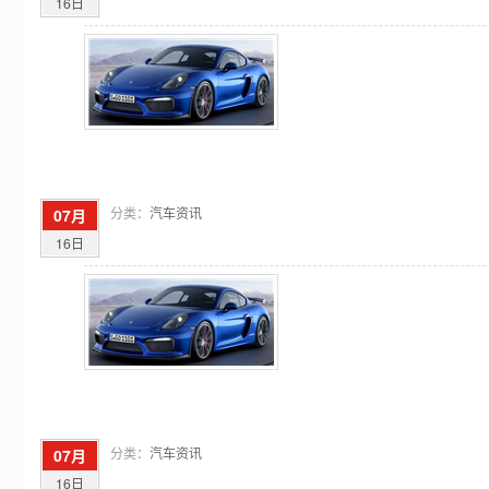
16日
分类：
汽车资讯
07月
16日
分类：
汽车资讯
07月
16日