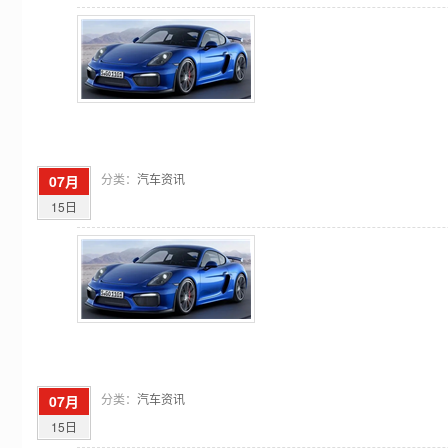
分类：
汽车资讯
07月
15日
分类：
汽车资讯
07月
15日