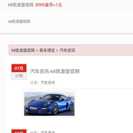
k8凯发版官网
2000金币=1元
k8凯发版官网
k8凯发版官网
>
新车博览
>
汽车资讯
07月
汽车资讯-k8凯发版官网
17日
分类：
汽车资讯
分类：
汽车资讯