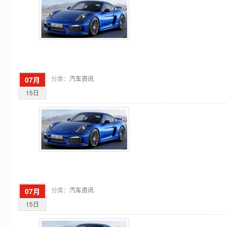
分类：
汽车资讯
07月
15日
分类：
汽车资讯
07月
15日