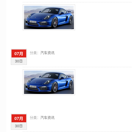
分类：
汽车资讯
07月
30日
分类：
汽车资讯
07月
30日