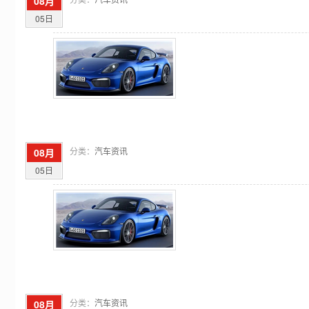
08月
05日
分类：
汽车资讯
08月
05日
分类：
汽车资讯
08月